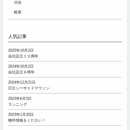
渋谷
銀座
人気記事
2025年10月2日
会社設立１０周年
2024年10月2日
会社設立９周年
2024年12月21日
日立シーサイドマラソン
2023年6月3日
ランニング
2023年1月20日
物件情報をください！