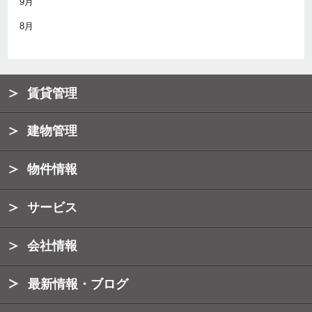
9月
8月
賃貸管理
建物管理
物件情報
サービス
会社情報
最新情報・ブログ