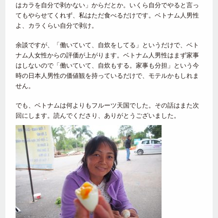
はカラを自分で剥かない」からだとか。いくら自分でやると言っ
てもやらせてくれず、私はただ食べるだけです。ベトナム人男性
よ、カラくらい自分で剥け。
余談ですが、「働いていて、自炊をしてる」というだけで、ベト
ナム人女性からの評価が上がります。ベトナム人男性はまず家事
はしないので「働いていて、自炊もする。家事も分担」という今
時の日本人男性の価値観を持っているだけで、モテルかもしれま
せん。
でも、ベトナムは何よりもフルーツ天国でした。その話はまた次
回にします。読んでくださり、ありがとうございました。