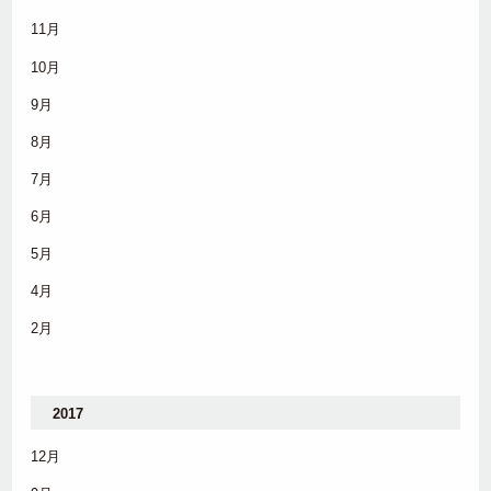
11月
10月
9月
8月
7月
6月
5月
4月
2月
2017
12月