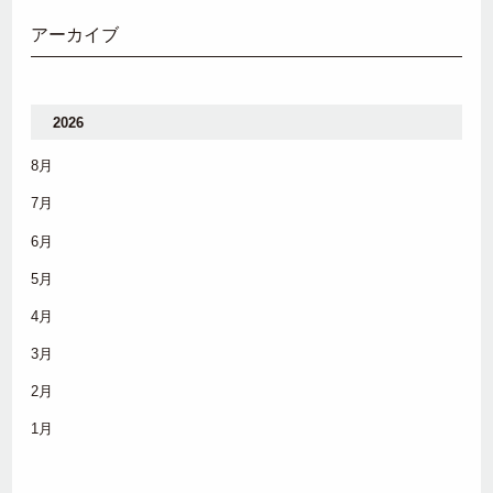
アーカイブ
2026
8月
7月
6月
5月
4月
3月
2月
1月