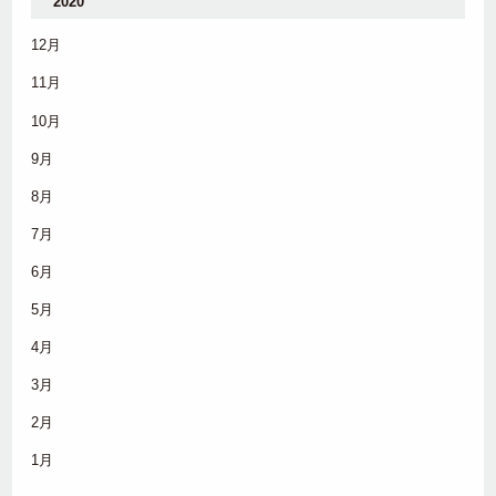
2020
12月
11月
10月
9月
8月
7月
6月
5月
4月
3月
2月
1月