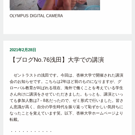
OLYMPUS DIGITAL CAMERA
2021年2月28日
【ブログNo.76浅田】大学での講演
ゼントラストの浅田です。今回は、杏林大学で開催された講演
会のお知らせです。こちらは2年ほど前のものになりますが、グ
ローバル教育が叫ばれる現在、海外で働くことを考えている学生
さん向けに講演をさせていただきました。もっとも、講演といっ
ても参加人数は7－8名だったので、ゼミ形式で行いました。皆さ
ん意識が高く、自分の学生時代を振り返って恥ずかしい気持ちに
なったことを覚えています笑。以下、杏林大学ホームページより
転載。
・・・・・・・・・・・