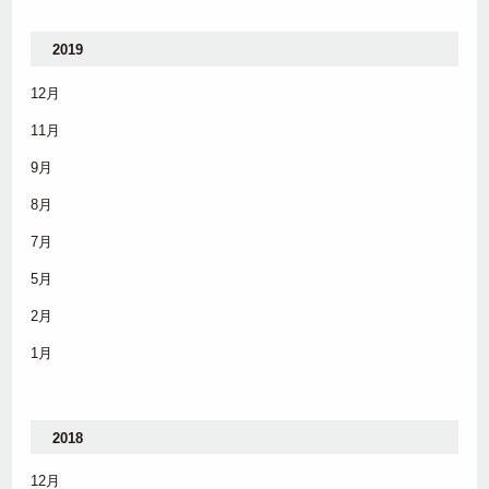
2019
12月
11月
9月
8月
7月
5月
2月
1月
2018
12月