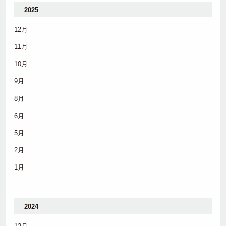
2025
12月
11月
10月
9月
8月
6月
5月
2月
1月
2024