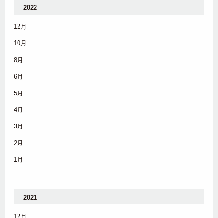
2022
12月
10月
8月
6月
5月
4月
3月
2月
1月
2021
12月