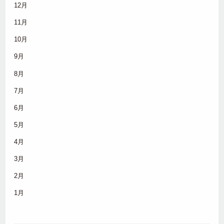
12月
11月
10月
9月
8月
7月
6月
5月
4月
3月
2月
1月