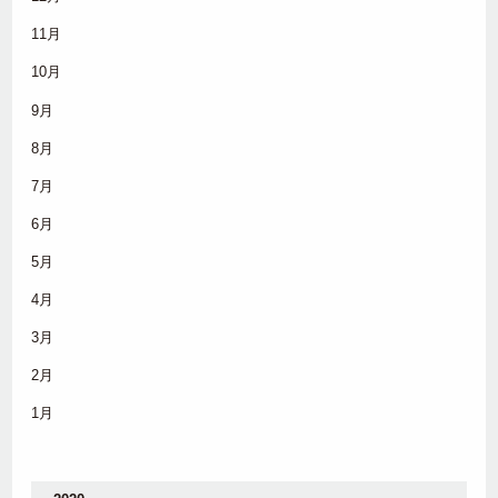
11月
10月
9月
8月
7月
6月
5月
4月
3月
2月
1月