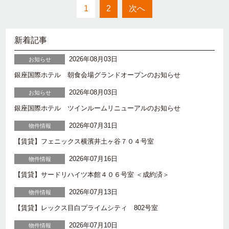
1
2
次へ
新着記事
2026年08月03日
お知らせ
銀座国際ホテル 朝食会場グランドオープンのお知らせ
2026年08月03日
お知らせ
銀座国際ホテル ツインルームリニューアルのお知らせ
2026年07月31日
物件情報
【賃貸】フェニックス横濱井土ヶ谷７０４号室
2026年07月16日
物件情報
【賃貸】サードリハイツ本館４０６号室 ＜成約済＞
2026年07月13日
物件情報
【賃貸】レックス目白プライムシティ 802号室
2026年07月10日
物件情報