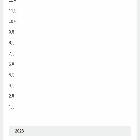
12月
11月
10月
9月
8月
7月
6月
5月
4月
2月
1月
2023