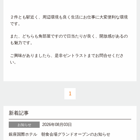
２件とも駅近く、周辺環境も良く生活にお仕事に大変便利な環境
です。
また、どちらも角部屋ですので日当たりが良く、開放感があるの
も魅力です。
ご興味がありましたら、是非ゼントラストまでお問合せくださ
い。
1
新着記事
2026年08月03日
お知らせ
銀座国際ホテル 朝食会場グランドオープンのお知らせ