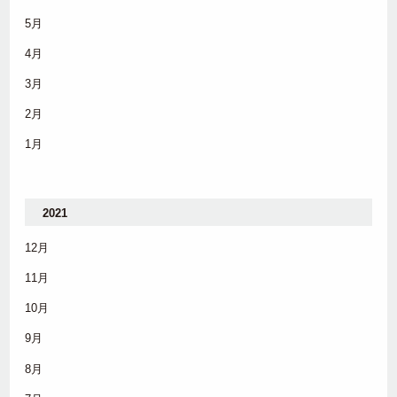
5月
4月
3月
2月
1月
2021
12月
11月
10月
9月
8月