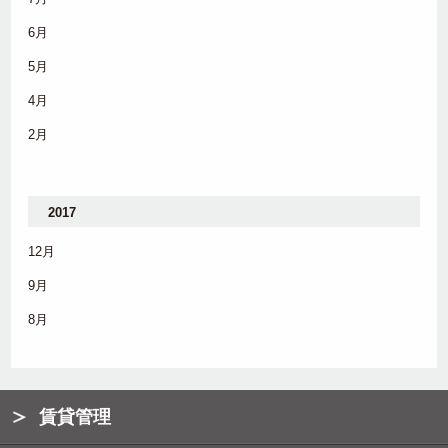
6月
5月
4月
2月
2017
12月
9月
8月
賃貸管理