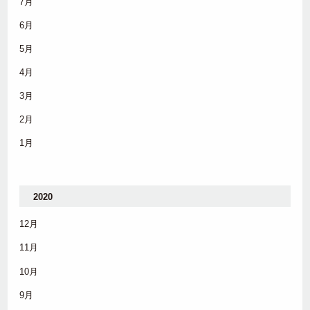
7月
6月
5月
4月
3月
2月
1月
2020
12月
11月
10月
9月