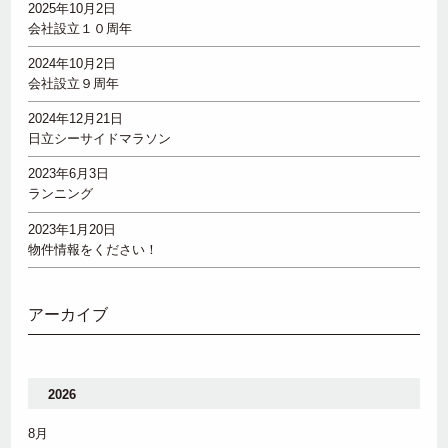
2025年10月2日
会社設立１０周年
2024年10月2日
会社設立９周年
2024年12月21日
日立シーサイドマラソン
2023年6月3日
ランニング
2023年1月20日
物件情報をください！
アーカイブ
2026
8月