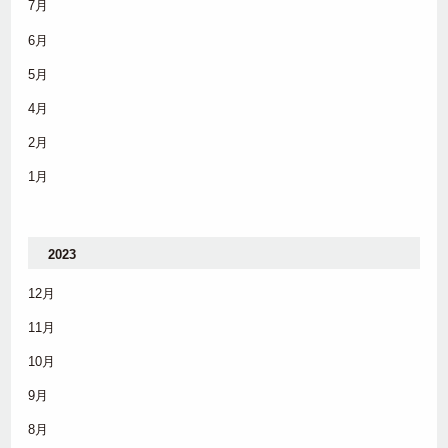
7月
6月
5月
4月
2月
1月
2023
12月
11月
10月
9月
8月