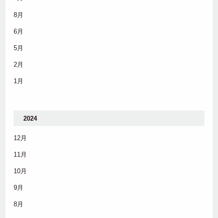
8月
6月
5月
2月
1月
2024
12月
11月
10月
9月
8月