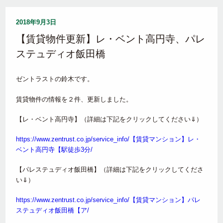
2018年9月3日
【賃貸物件更新】レ・ベント高円寺、パレ
ステュディオ飯田橋
ゼントラストの鈴木です。
賃貸物件の情報を２件、更新しました。
【レ・ベント高円寺】（詳細は下記をクリックしてください⇓）
https://www.zentrust.co.jp/service_info/【賃貸マンション】レ・
ベント高円寺【駅徒歩3分/
【パレステュディオ飯田橋】（詳細は下記をクリックしてくださ
い⇓）
https://www.zentrust.co.jp/service_info/【賃貸マンション】パレ
ステュディオ飯田橋【ア/