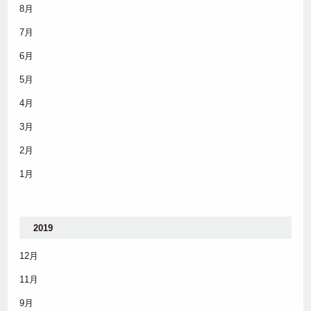
8月
7月
6月
5月
4月
3月
2月
1月
2019
12月
11月
9月