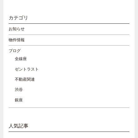
カテゴリ
お知らせ
物件情報
ブログ
全線座
ゼントラスト
不動産関連
渋谷
銀座
人気記事