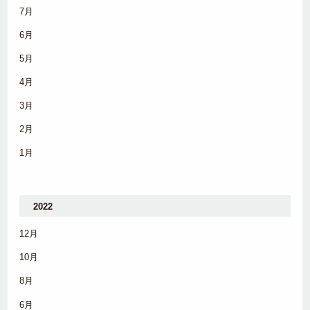
7月
6月
5月
4月
3月
2月
1月
2022
12月
10月
8月
6月