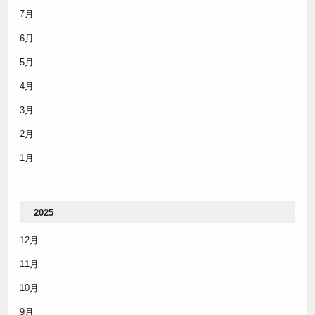
7月
6月
5月
4月
3月
2月
1月
2025
12月
11月
10月
9月