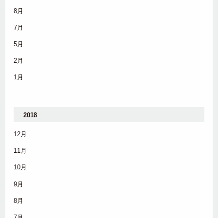
8月
7月
5月
2月
1月
2018
12月
11月
10月
9月
8月
7月