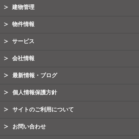
建物管理
物件情報
サービス
会社情報
最新情報・ブログ
個人情報保護方針
サイトのご利用について
お問い合わせ