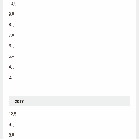
10月
9月
8月
7月
6月
5月
4月
2月
2017
12月
9月
8月