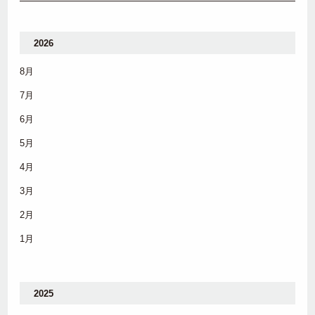
2026
8月
7月
6月
5月
4月
3月
2月
1月
2025