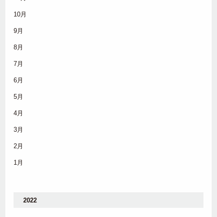
10月
9月
8月
7月
6月
5月
4月
3月
2月
1月
2022