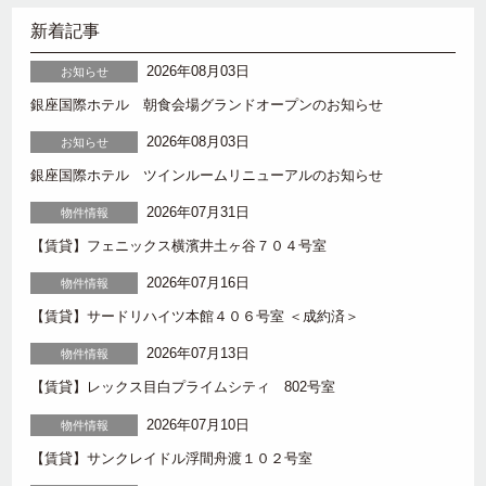
新着記事
2026年08月03日
お知らせ
銀座国際ホテル 朝食会場グランドオープンのお知らせ
2026年08月03日
お知らせ
銀座国際ホテル ツインルームリニューアルのお知らせ
2026年07月31日
物件情報
【賃貸】フェニックス横濱井土ヶ谷７０４号室
2026年07月16日
物件情報
【賃貸】サードリハイツ本館４０６号室 ＜成約済＞
2026年07月13日
物件情報
【賃貸】レックス目白プライムシティ 802号室
2026年07月10日
物件情報
【賃貸】サンクレイドル浮間舟渡１０２号室