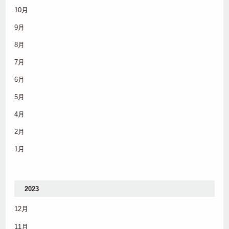
10月
9月
8月
7月
6月
5月
4月
2月
1月
2023
12月
11月