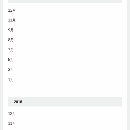
12月
11月
9月
8月
7月
5月
2月
1月
2018
12月
11月