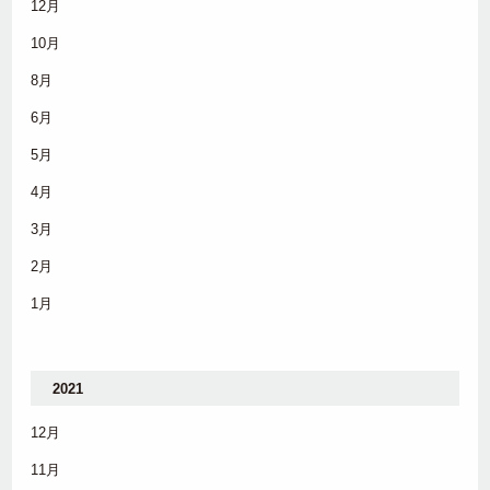
12月
10月
8月
6月
5月
4月
3月
2月
1月
2021
12月
11月