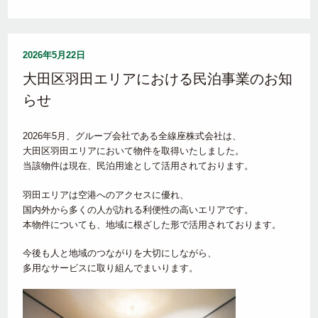
2026年5月22日
大田区羽田エリアにおける民泊事業のお知
らせ
2026年5月、グループ会社である全線座株式会社は、
大田区羽田エリアにおいて物件を取得いたしました。
当該物件は現在、民泊用途として活用されております。
羽田エリアは空港へのアクセスに優れ、
国内外から多くの人が訪れる利便性の高いエリアです。
本物件についても、地域に根ざした形で活用されております。
今後も人と地域のつながりを大切にしながら、
多用なサービスに取り組んでまいります。