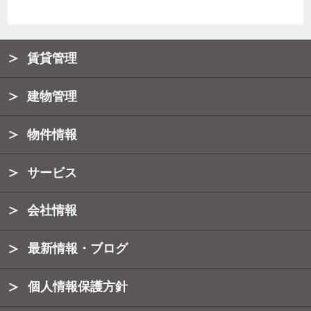
賃貸管理
建物管理
物件情報
サービス
会社情報
最新情報・ブログ
個人情報保護方針