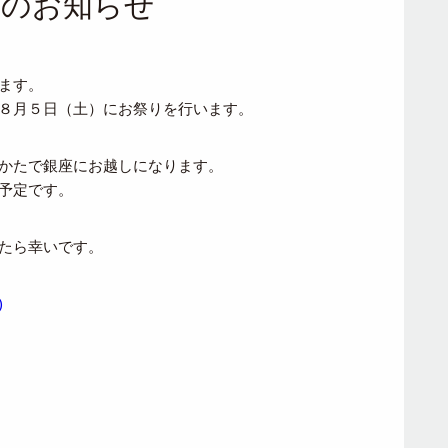
催のお知らせ
ます。
８月５日（土）にお祭りを行います。
かたで銀座にお越しになります。
予定です。
たら幸いです。
p)