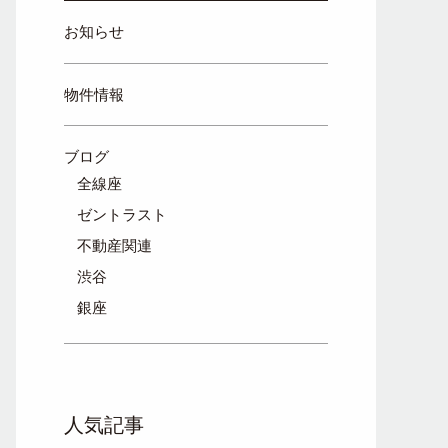
お知らせ
物件情報
ブログ
全線座
ゼントラスト
不動産関連
渋谷
銀座
人気記事