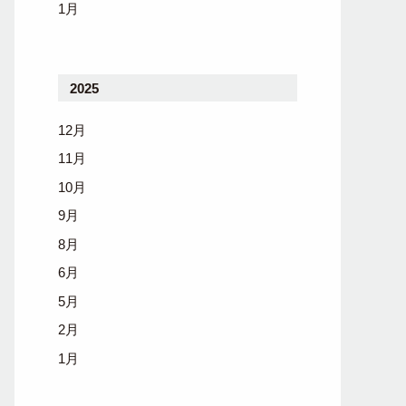
1月
2025
12月
11月
10月
9月
8月
6月
5月
2月
1月