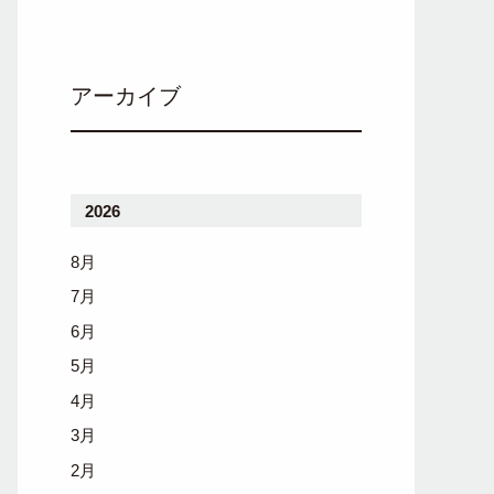
アーカイブ
2026
8月
7月
6月
5月
4月
3月
2月