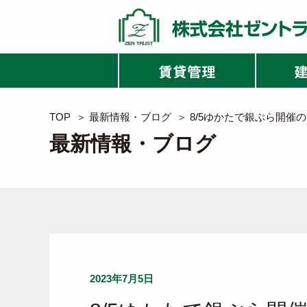
TOP
＞
最新情報・ブログ
＞
8/5ゆかたで銀ぶら開催
最新情報・ブログ
2023年7月5日