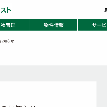
のお知らせ