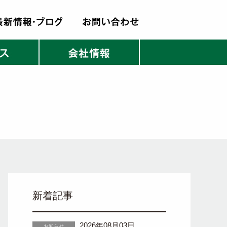
新着記事
2026年08月03日
お知らせ