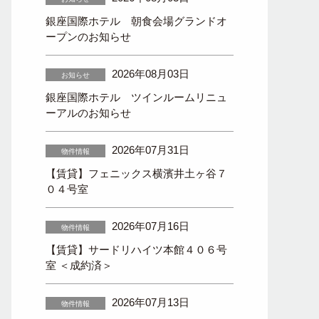
銀座国際ホテル 朝食会場グランドオ
ープンのお知らせ
2026年08月03日
お知らせ
銀座国際ホテル ツインルームリニュ
ーアルのお知らせ
2026年07月31日
物件情報
【賃貸】フェニックス横濱井土ヶ谷７
０４号室
2026年07月16日
物件情報
【賃貸】サードリハイツ本館４０６号
室 ＜成約済＞
2026年07月13日
物件情報