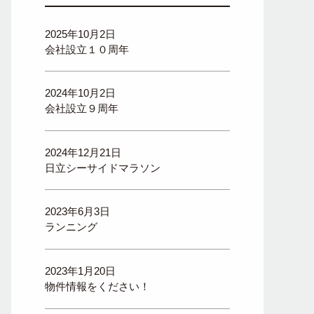
2025年10月2日
会社設立１０周年
2024年10月2日
会社設立９周年
2024年12月21日
日立シーサイドマラソン
2023年6月3日
ランニング
2023年1月20日
物件情報をください！