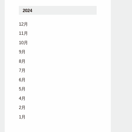
2024
12月
11月
10月
9月
8月
7月
6月
5月
4月
2月
1月