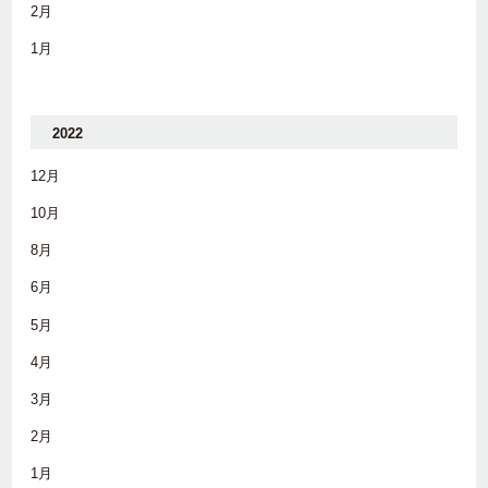
2月
1月
2022
12月
10月
8月
6月
5月
4月
3月
2月
1月