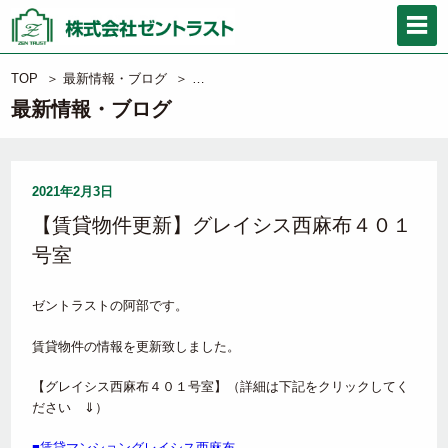
TOP
＞
最新情報・ブログ
＞
【賃貸物件更新】グレイシス西麻布４０１
最新情報・ブログ
2021年2月3日
【賃貸物件更新】グレイシス西麻布４０１
号室
ゼントラストの阿部です。
賃貸物件の情報を更新致しました。
【グレイシス西麻布４０１号室】（詳細は下記をクリックしてく
ださい ⇓）
■賃貸マンショングレイシス西麻布