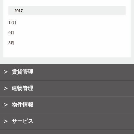
2017
12月
9月
8月
賃貸管理
建物管理
物件情報
サービス