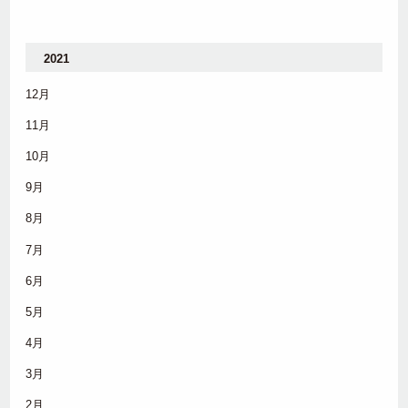
2021
12月
11月
10月
9月
8月
7月
6月
5月
4月
3月
2月