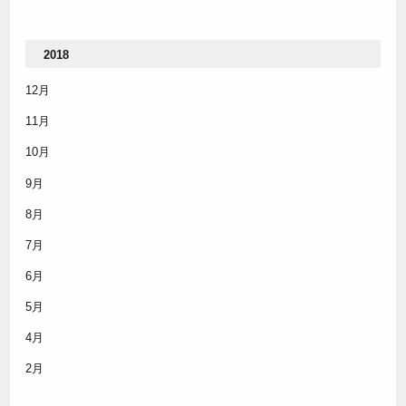
2018
12月
11月
10月
9月
8月
7月
6月
5月
4月
2月