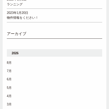
ランニング
2023年1月20日
物件情報をください！
アーカイブ
2026
8月
7月
6月
5月
4月
3月