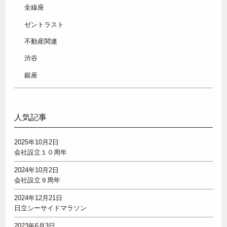
全線座
ゼントラスト
不動産関連
渋谷
銀座
人気記事
2025年10月2日
会社設立１０周年
2024年10月2日
会社設立９周年
2024年12月21日
日立シーサイドマラソン
2023年6月3日