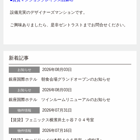
設備充実のデザイナーズマンションです。
ご興味ありましたら、是非ゼントラストまでお問合せください。
新着記事
2026年08月03日
お知らせ
銀座国際ホテル 朝食会場グランドオープンのお知らせ
2026年08月03日
お知らせ
銀座国際ホテル ツインルームリニューアルのお知らせ
2026年07月31日
物件情報
【賃貸】フェニックス横濱井土ヶ谷７０４号室
2026年07月16日
物件情報