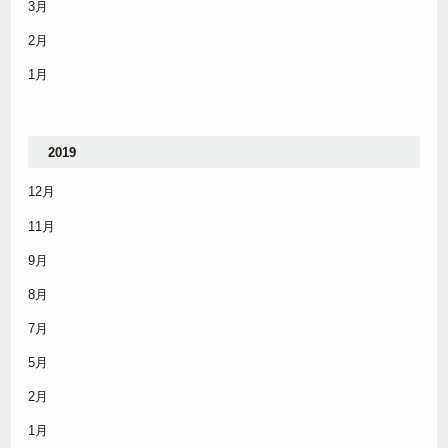
3月
2月
1月
2019
12月
11月
9月
8月
7月
5月
2月
1月