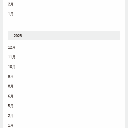
2月
1月
2025
12月
11月
10月
9月
8月
6月
5月
2月
1月