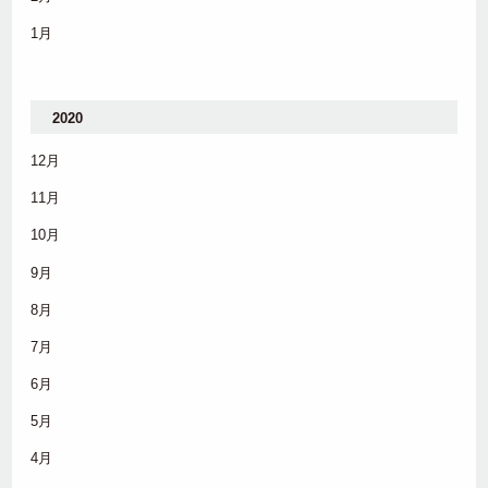
1月
2020
12月
11月
10月
9月
8月
7月
6月
5月
4月