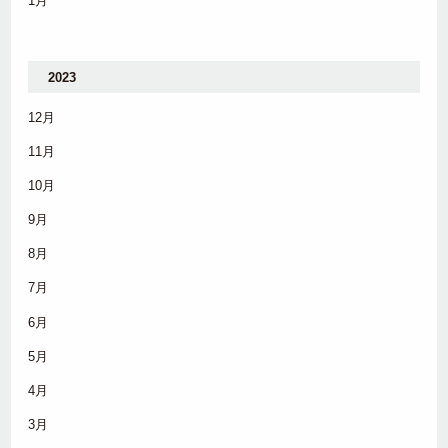
1月
2023
12月
11月
10月
9月
8月
7月
6月
5月
4月
3月