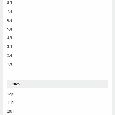
8月
7月
6月
5月
4月
3月
2月
1月
2025
12月
11月
10月