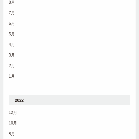
8月
7月
6月
5月
4月
3月
2月
1月
2022
12月
10月
8月