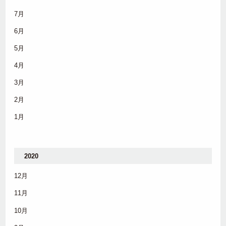
7月
6月
5月
4月
3月
2月
1月
2020
12月
11月
10月