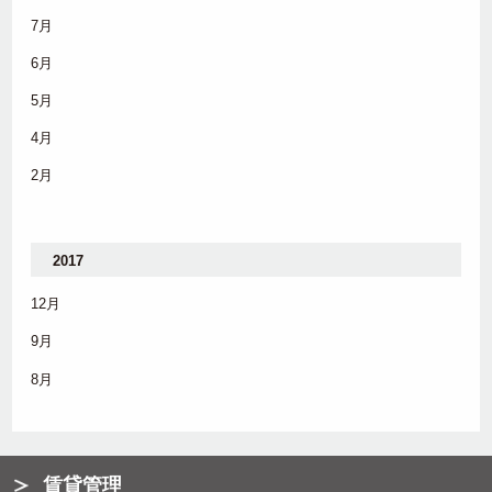
7月
6月
5月
4月
2月
2017
12月
9月
8月
賃貸管理