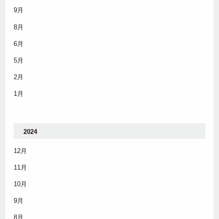
9月
8月
6月
5月
2月
1月
2024
12月
11月
10月
9月
8月