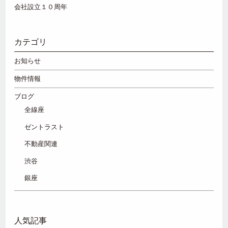
会社設立１０周年
カテゴリ
お知らせ
物件情報
ブログ
全線座
ゼントラスト
不動産関連
渋谷
銀座
人気記事