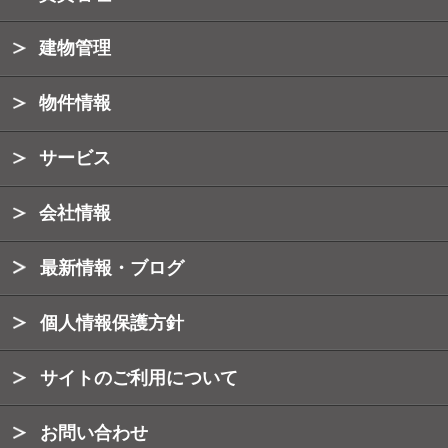
建物管理
物件情報
サービス
会社情報
最新情報・ブログ
個人情報保護方針
サイトのご利用について
お問い合わせ