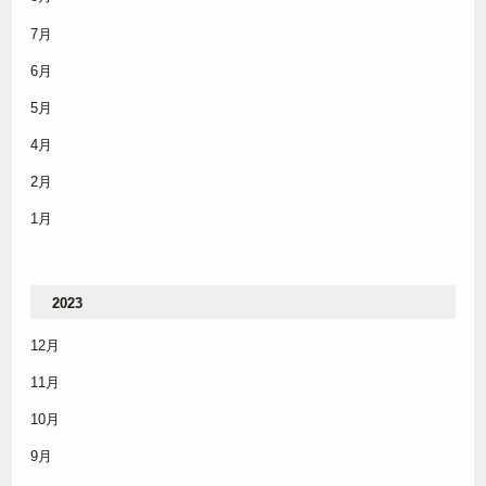
7月
6月
5月
4月
2月
1月
2023
12月
11月
10月
9月