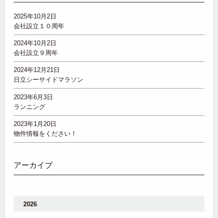
2025年10月2日
会社設立１０周年
2024年10月2日
会社設立９周年
2024年12月21日
日立シーサイドマラソン
2023年6月3日
ランニング
2023年1月20日
物件情報をください！
アーカイブ
2026