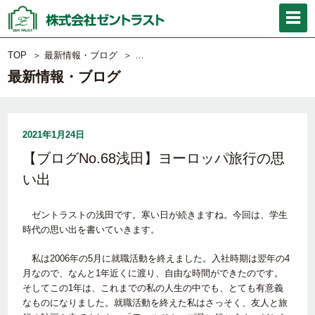
TOP
＞
最新情報・ブログ
＞
【ブログNo.68浅田】ヨーロッパ旅行の思
最新情報・ブログ
2021年1月24日
【ブログNo.68浅田】ヨーロッパ旅行の思
い出
ゼントラストの浅田です。寒い日が続きますね。今回は、学生
時代の思い出を書いていきます。
私は2006年の5月に就職活動を終えました。入社時期は翌年の4
月なので、なんと1年近くに渡り、自由な時間ができたのです。
そしてこの1年は、これまでの私の人生の中でも、とても有意義
なものになりました。就職活動を終えた私はさっそく、友人と旅