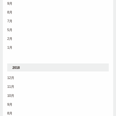
9月
8月
7月
5月
2月
1月
2018
12月
11月
10月
9月
8月