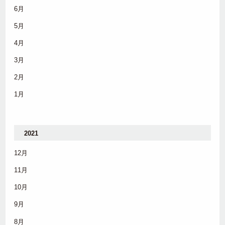
6月
5月
4月
3月
2月
1月
2021
12月
11月
10月
9月
8月