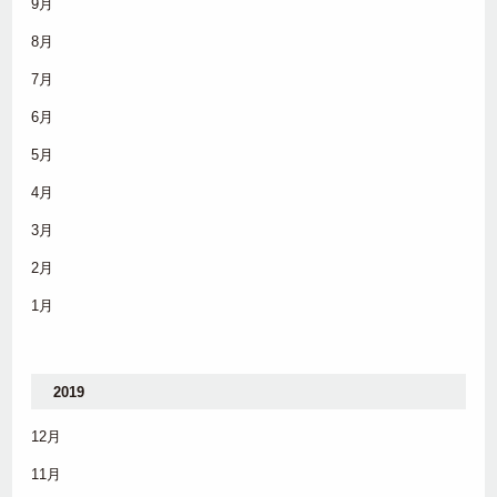
9月
8月
7月
6月
5月
4月
3月
2月
1月
2019
12月
11月