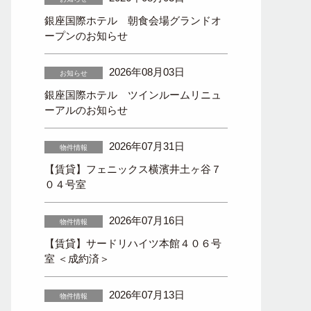
銀座国際ホテル 朝食会場グランドオ
ープンのお知らせ
2026年08月03日
お知らせ
銀座国際ホテル ツインルームリニュ
ーアルのお知らせ
2026年07月31日
物件情報
【賃貸】フェニックス横濱井土ヶ谷７
０４号室
2026年07月16日
物件情報
【賃貸】サードリハイツ本館４０６号
室 ＜成約済＞
2026年07月13日
物件情報