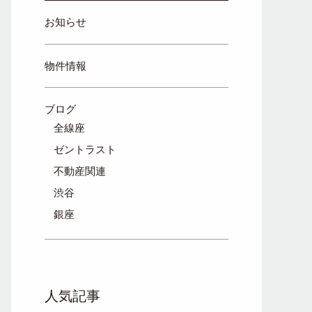
お知らせ
物件情報
ブログ
全線座
ゼントラスト
不動産関連
渋谷
銀座
人気記事