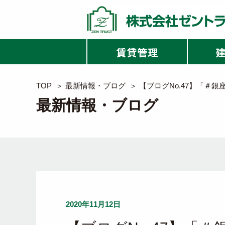
TOP
＞
最新情報・ブログ
＞
【ブログNo.47】「＃
最新情報・ブログ
2020年11月12日