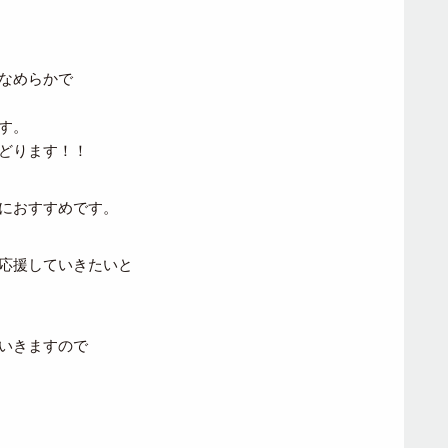
なめらかで
す。
どります！！
におすすめです。
応援していきたいと
いきますので