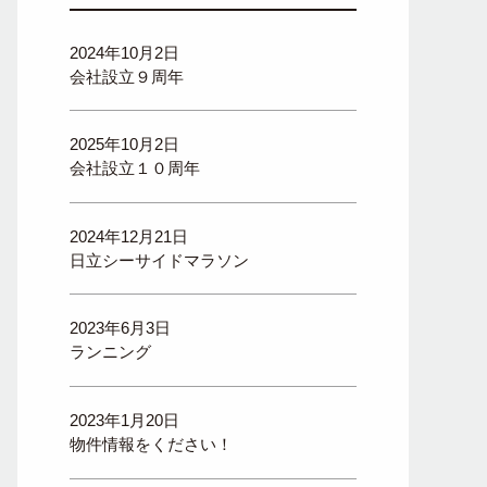
2024年10月2日
会社設立９周年
2025年10月2日
会社設立１０周年
2024年12月21日
日立シーサイドマラソン
2023年6月3日
ランニング
2023年1月20日
物件情報をください！