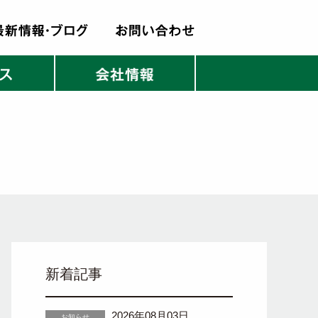
新着記事
2026年08月03日
お知らせ