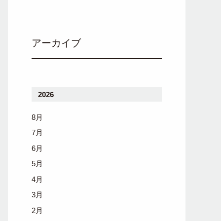
アーカイブ
2026
8月
7月
6月
5月
4月
3月
2月