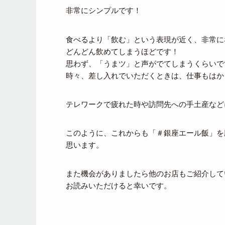
非常にシンプルです！
食べるより「飲む」という表現が近く、非常に
どんどん飲めてしまうほどです！
思わず、「うまツ」と声がでてしまうくらいで
時々、差し入れでいただくときは、仕事もはか
テレワークで疲れた時や訪問先への手土産など
このように、これからも「＃銀座エール飯」を
思います。
また機会がありましたら他のお店もご紹介して
お読みいただけると幸いです。