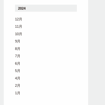
2024
12月
11月
10月
9月
8月
7月
6月
5月
4月
2月
1月