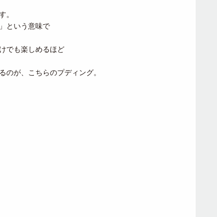
す。
」という意味で
けでも楽しめるほど
るのが、こちらのプディング。