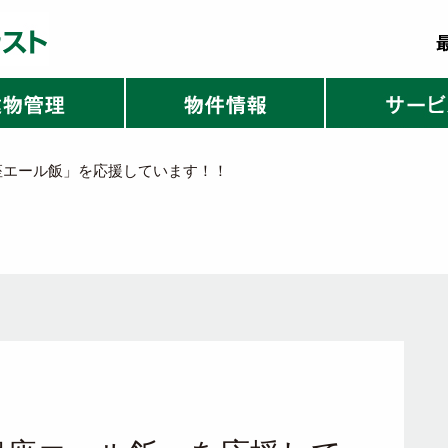
銀座エール飯」を応援しています！！