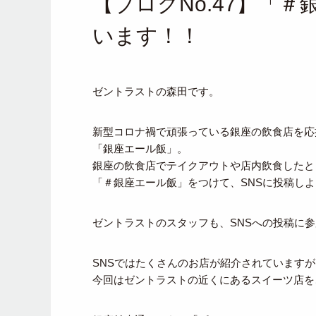
【ブログNo.47】「
います！！
ゼントラストの森田です。
新型コロナ禍で頑張っている銀座の飲食店を応
「銀座エール飯」。
銀座の飲食店でテイクアウトや店内飲食したと
「＃銀座エール飯」をつけて、SNSに投稿し
ゼントラストのスタッフも、SNSへの投稿に
SNSではたくさんのお店が紹介されていますが
今回はゼントラストの近くにあるスイーツ店を