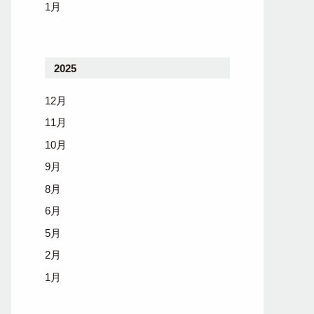
1月
2025
12月
11月
10月
9月
8月
6月
5月
2月
1月