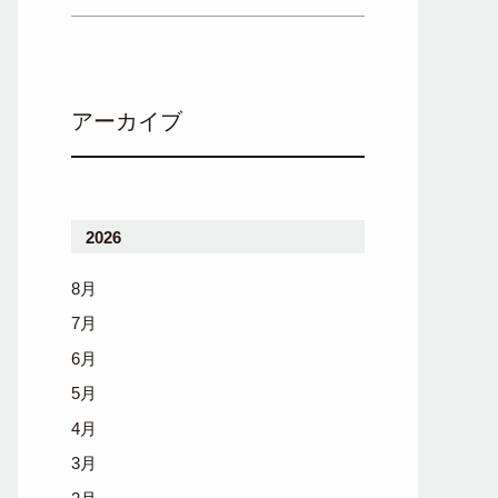
アーカイブ
2026
8月
7月
6月
5月
4月
3月