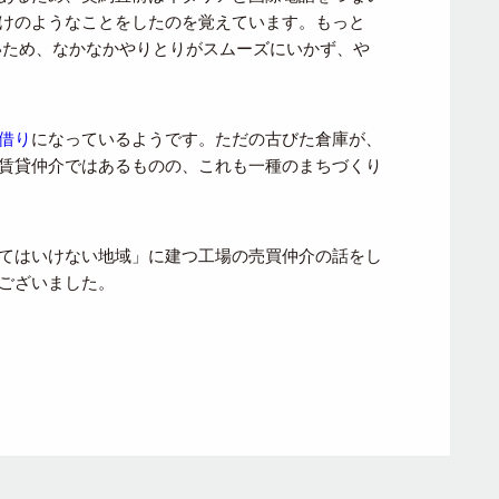
けのようなことをしたのを覚えています。もっと
ないため、なかなかやりとりがスムーズにいかず、や
借り
になっているようです。ただの古びた倉庫が、
賃貸仲介ではあるものの、これも一種のまちづくり
てはいけない地域」に建つ工場の売買仲介の話をし
ございました。