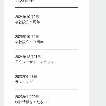
2024年10月2日
会社設立９周年
2025年10月2日
会社設立１０周年
2024年12月21日
日立シーサイドマラソン
2023年6月3日
ランニング
2023年1月20日
物件情報をください！