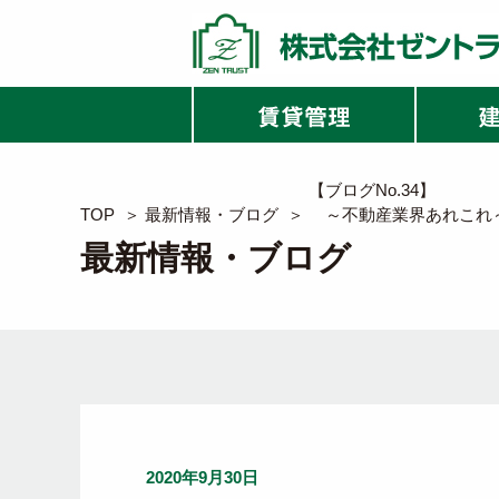
【ブログNo.34】
TOP
＞
最新情報・ブログ
＞
～不動産業界あれこれ
最新情報・ブログ
2020年9月30日