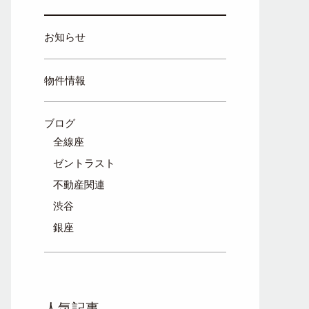
お知らせ
物件情報
ブログ
全線座
ゼントラスト
不動産関連
渋谷
銀座
人気記事