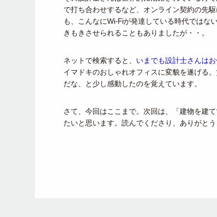
で打ち合わせするなど、オンライン契約の先駆
も、こんなにWi-Fiが発達している時代では
きもきさせられることもありましたが・・。
ネットで検索すると、
いまでも設計士さんはお
イマドキのおしゃれオフィスに変貌を遂げる。
だな、と少し感動したのを覚えています。
さて、今回はここまで。次回は、「建物を建て
たいと思います。読んでくださり、ありがとう