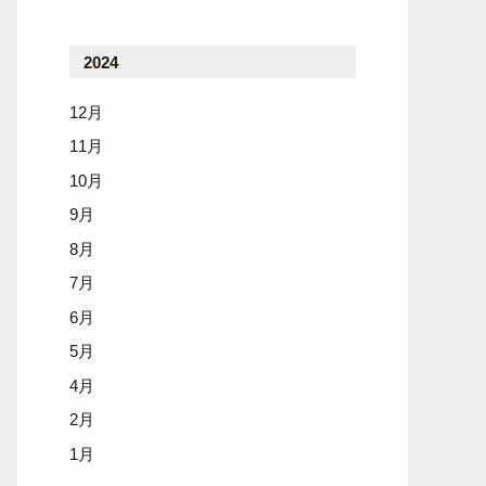
2024
12月
11月
10月
9月
8月
7月
6月
5月
4月
2月
1月