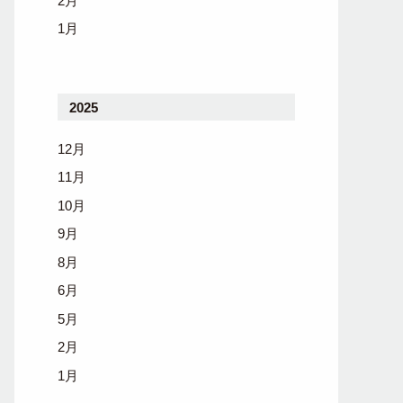
2月
1月
2025
12月
11月
10月
9月
8月
6月
5月
2月
1月