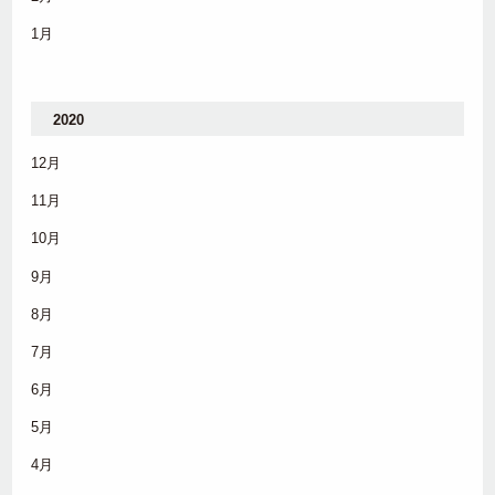
1月
2020
12月
11月
10月
9月
8月
7月
6月
5月
4月