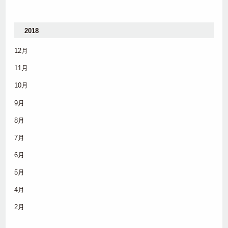
2018
12月
11月
10月
9月
8月
7月
6月
5月
4月
2月