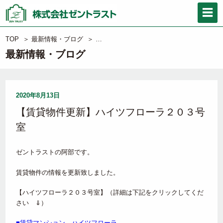
TOP
＞
最新情報・ブログ
＞
【賃貸物件更新】ハイツフローラ２０３号
最新情報・ブログ
2020年8月13日
【賃貸物件更新】ハイツフローラ２０３号
室
ゼントラストの阿部です。
賃貸物件の情報を更新致しました。
【ハイツフローラ２０３号室】（詳細は下記をクリックしてくだ
さい ⇓）
■賃貸マンション ハイツフローラ