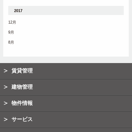
2017
12月
9月
8月
賃貸管理
建物管理
物件情報
サービス