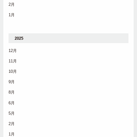
2月
1月
2025
12月
11月
10月
9月
8月
6月
5月
2月
1月