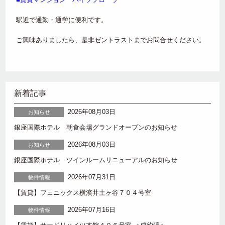
駅近で通勤・通学に便利です。
ご興味ありましたら、是非ゼントラストまでお問合せください。
新着記事
2026年08月03日
お知らせ
銀座国際ホテル 朝食会場グランドオープンのお知らせ
2026年08月03日
お知らせ
銀座国際ホテル ツインルームリニューアルのお知らせ
2026年07月31日
物件情報
【賃貸】フェニックス横濱井土ヶ谷７０４号室
2026年07月16日
物件情報