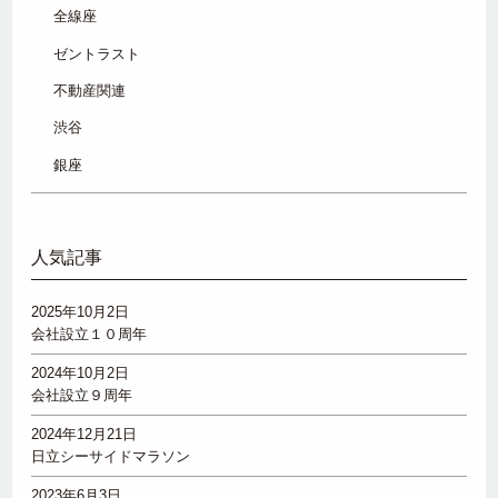
全線座
ゼントラスト
不動産関連
渋谷
銀座
人気記事
2025年10月2日
会社設立１０周年
2024年10月2日
会社設立９周年
2024年12月21日
日立シーサイドマラソン
2023年6月3日