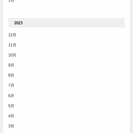
1月
2023
12月
11月
10月
9月
8月
7月
6月
5月
4月
3月