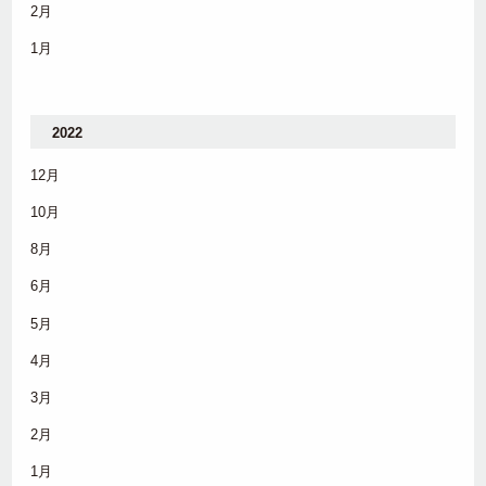
2月
1月
2022
12月
10月
8月
6月
5月
4月
3月
2月
1月