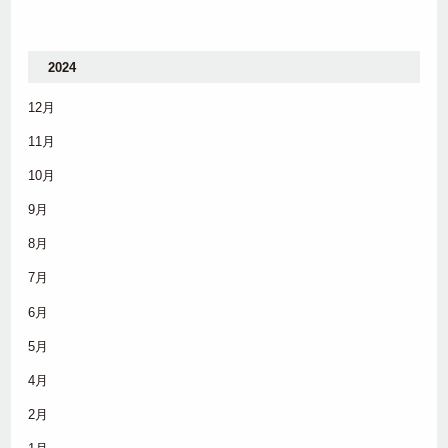
2024
12月
11月
10月
9月
8月
7月
6月
5月
4月
2月