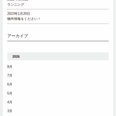
ランニング
2023年1月20日
物件情報をください！
アーカイブ
2026
8月
7月
6月
5月
4月
3月