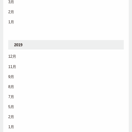
3月
2月
1月
2019
12月
11月
9月
8月
7月
5月
2月
1月