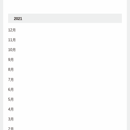
2021
12月
11月
10月
9月
8月
7月
6月
5月
4月
3月
2月