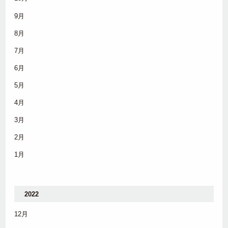
9月
8月
7月
6月
5月
4月
3月
2月
1月
2022
12月