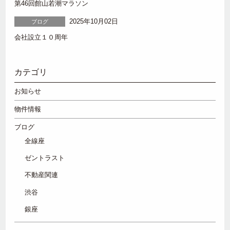
第46回館山若潮マラソン
2025年10月02日
ブログ
会社設立１０周年
カテゴリ
お知らせ
物件情報
ブログ
全線座
ゼントラスト
不動産関連
渋谷
銀座