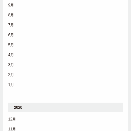
9月
8月
7月
6月
5月
4月
3月
2月
1月
2020
12月
11月