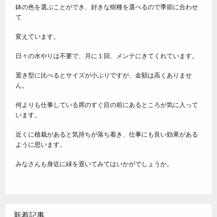
鉢の色を選ぶことができ、好きな樹種を選べるので季節に合わせ
て
変えています。
日々の水やりは不要で、月に１回、メンテにきてくれています。
置き型に比べるとサイズが小ぶりですが、金額は高くありませ
ん。
何よりも仕事している席のすぐ目の前にあるところが気に入って
います。
近くに植栽があると気持ちが落ち着き、仕事にも良い効果がある
ように思います。
みなさんも身近に緑を置いてみてはいかがでしょうか。
新着記事