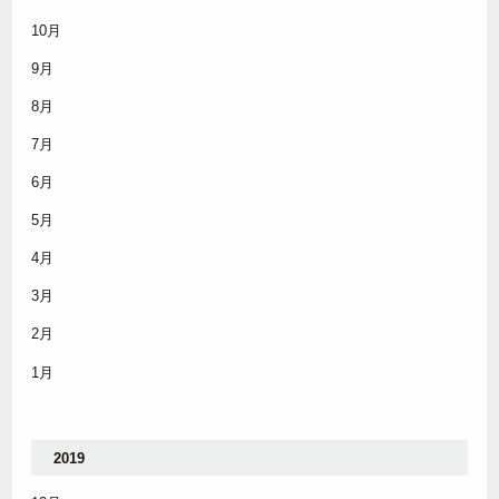
10月
9月
8月
7月
6月
5月
4月
3月
2月
1月
2019