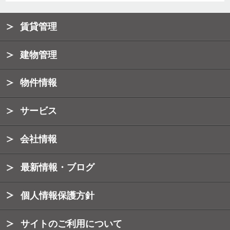
賃貸管理
建物管理
物件情報
サービス
会社情報
最新情報・ブログ
個人情報保護方針
サイトのご利用について