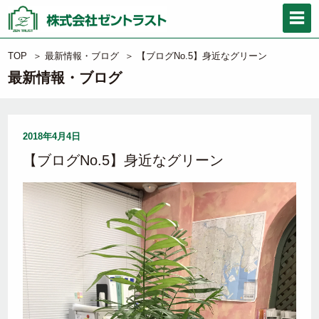
TOP
＞
最新情報・ブログ
＞
【ブログNo.5】身近なグリーン
最新情報・ブログ
2018年4月4日
【ブログNo.5】身近なグリーン