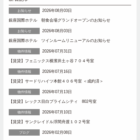
2026年08月03日
お知らせ
銀座国際ホテル 朝食会場グランドオープンのお知らせ
2026年08月03日
お知らせ
銀座国際ホテル ツインルームリニューアルのお知らせ
2026年07月31日
物件情報
【賃貸】フェニックス横濱井土ヶ谷７０４号室
2026年07月16日
物件情報
【賃貸】サードリハイツ本館４０６号室 ＜成約済＞
2026年07月13日
物件情報
【賃貸】レックス目白プライムシティ 802号室
2026年07月10日
物件情報
【賃貸】サンクレイドル浮間舟渡１０２号室
2026年02月08日
ブログ