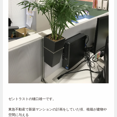
ゼントラストの樋口雄一です。
東急不動産で新築マンションの計画をしていた頃、植栽が建物や
空間に与える