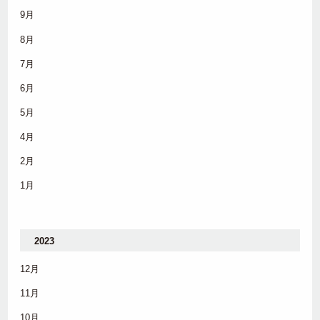
9月
8月
7月
6月
5月
4月
2月
1月
2023
12月
11月
10月