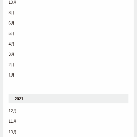
10月
8月
6月
5月
4月
3月
2月
1月
2021
12月
11月
10月