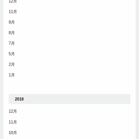
12月
11月
9月
8月
7月
5月
2月
1月
2018
12月
11月
10月