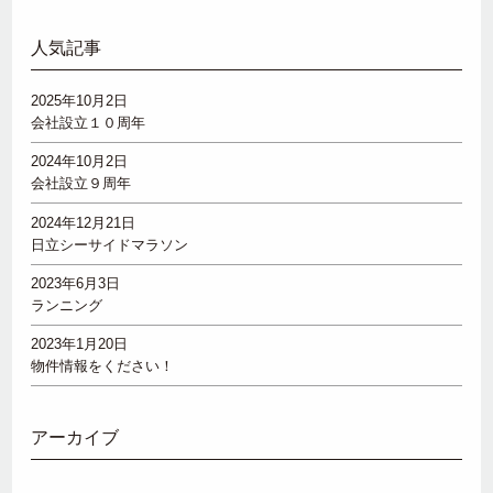
人気記事
2025年10月2日
会社設立１０周年
2024年10月2日
会社設立９周年
2024年12月21日
日立シーサイドマラソン
2023年6月3日
ランニング
2023年1月20日
物件情報をください！
アーカイブ