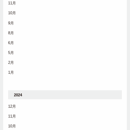
11月
10月
9月
8月
6月
5月
2月
1月
2024
12月
11月
10月