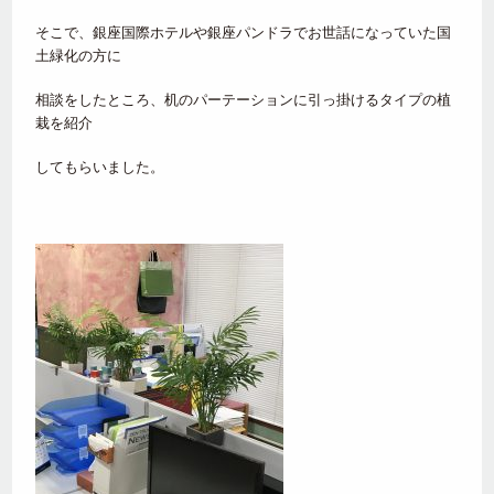
そこで、銀座国際ホテルや銀座パンドラでお世話になっていた国
土緑化の方に
相談をしたところ、机のパーテーションに引っ掛けるタイプの植
栽を紹介
してもらいました。