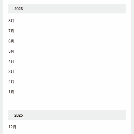
2026
8月
7月
6月
5月
4月
3月
2月
1月
2025
12月