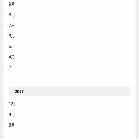
9月
8月
7月
6月
5月
4月
2月
2017
12月
9月
8月