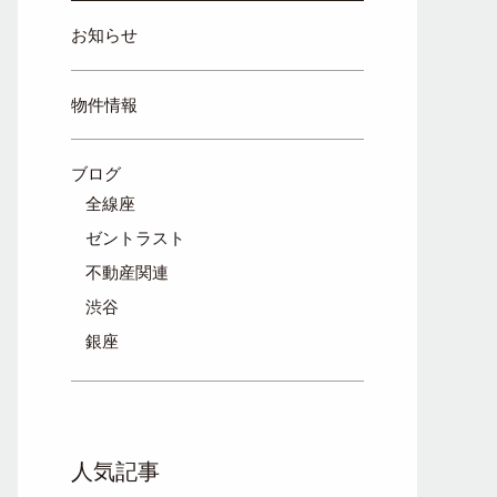
お知らせ
物件情報
ブログ
全線座
ゼントラスト
不動産関連
渋谷
銀座
人気記事