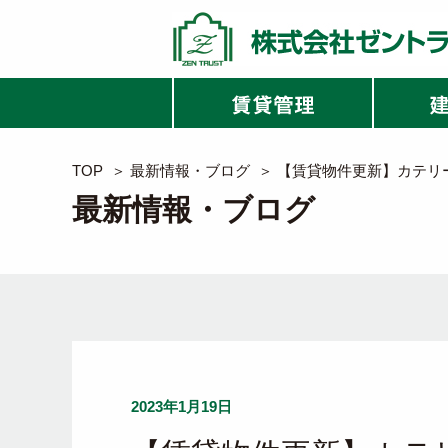
TOP
＞
最新情報・ブログ
＞
【賃貸物件更新】カテリ
最新情報・ブログ
2023年1月19日