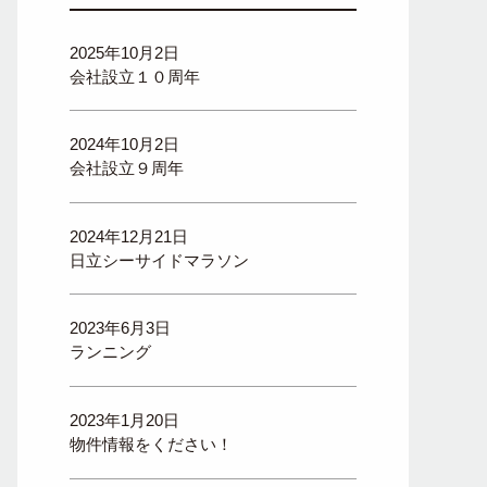
2025年10月2日
会社設立１０周年
2024年10月2日
会社設立９周年
2024年12月21日
日立シーサイドマラソン
2023年6月3日
ランニング
2023年1月20日
物件情報をください！