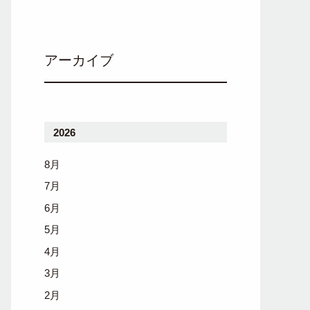
アーカイブ
2026
8月
7月
6月
5月
4月
3月
2月