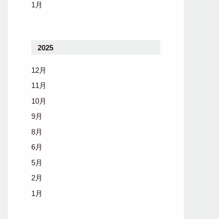
1月
2025
12月
11月
10月
9月
8月
6月
5月
2月
1月