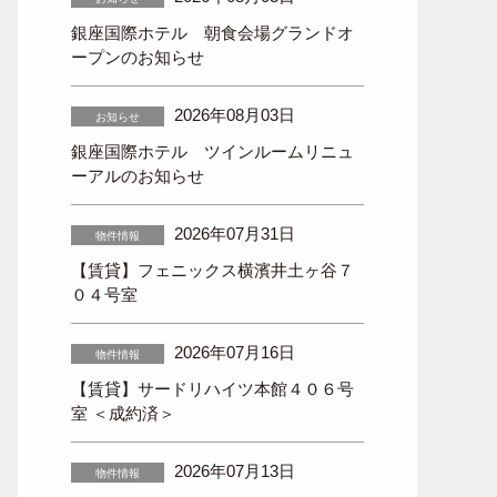
銀座国際ホテル 朝食会場グランドオ
ープンのお知らせ
2026年08月03日
お知らせ
銀座国際ホテル ツインルームリニュ
ーアルのお知らせ
2026年07月31日
物件情報
【賃貸】フェニックス横濱井土ヶ谷７
０４号室
2026年07月16日
物件情報
【賃貸】サードリハイツ本館４０６号
室 ＜成約済＞
2026年07月13日
物件情報