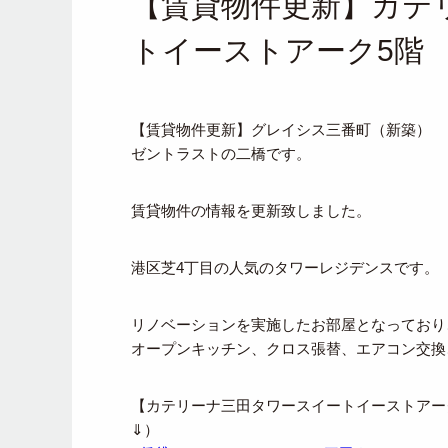
【賃貸物件更新】カテ
トイーストアーク5階
【賃貸物件更新】グレイシス三番町（新築）
ゼントラストの二橋です。
賃貸物件の情報を更新致しました。
港区芝4丁目の人気のタワーレジデンスです。
リノベーションを実施したお部屋となっており
オープンキッチン、クロス張替、エアコン交換
【カテリーナ三田タワースイートイーストア
⇓）