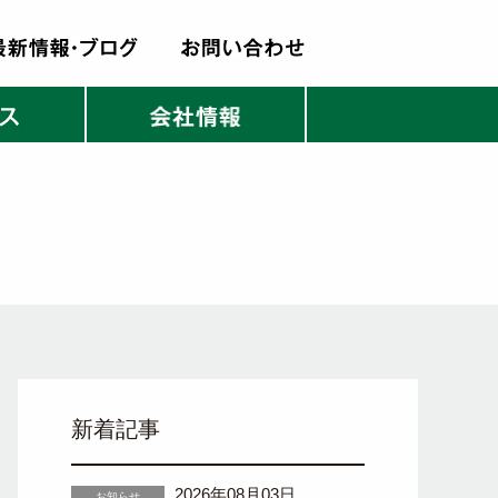
新着記事
2026年08月03日
お知らせ