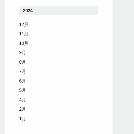
2024
12月
11月
10月
9月
8月
7月
6月
5月
4月
2月
1月