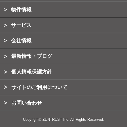
物件情報
サービス
会社情報
最新情報・ブログ
個人情報保護方針
サイトのご利用について
お問い合わせ
Copyright© ZENTRUST Inc. All Rights Reserved.