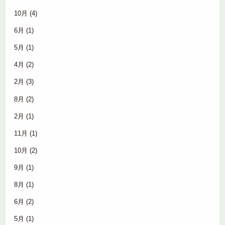
10月
(4)
6月
(1)
5月
(1)
4月
(2)
2月
(3)
8月
(2)
2月
(1)
11月
(1)
10月
(2)
9月
(1)
8月
(1)
6月
(2)
5月
(1)