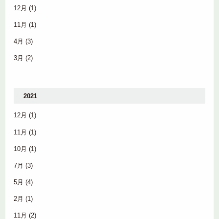
12月
(1)
11月
(1)
4月
(3)
3月
(2)
2021
12月
(1)
11月
(1)
10月
(1)
7月
(3)
5月
(4)
2月
(1)
11月
(2)