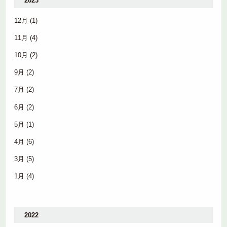
2023
12月
(1)
11月
(4)
10月
(2)
9月
(2)
7月
(2)
6月
(2)
5月
(1)
4月
(6)
3月
(5)
1月
(4)
2022