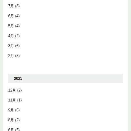
7月
(8)
6月
(4)
5月
(4)
4月
(2)
3月
(6)
2月
(5)
2025
12月
(2)
11月
(1)
9月
(6)
8月
(2)
6月
(5)