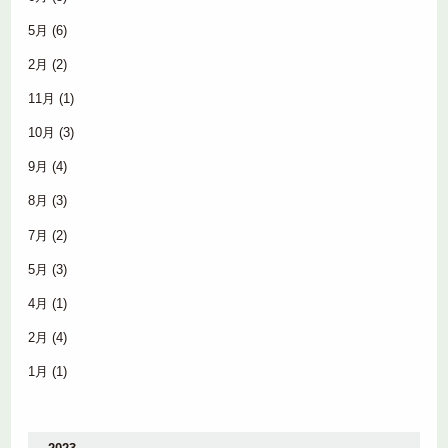
5月
(6)
2月
(2)
11月
(1)
10月
(3)
9月
(4)
8月
(3)
7月
(2)
5月
(3)
4月
(1)
2月
(4)
1月
(1)