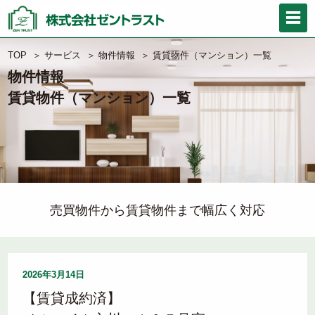
TOP
＞
サービス
＞
物件情報
＞
賃貸物件（マンション）一覧
物件情報
賃貸物件（マンション）一覧
売買物件から賃貸物件まで幅広く対応
2026年3月14日
【賃貸成約済】