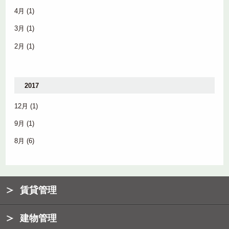
4月
(1)
3月
(1)
2月
(1)
2017
12月
(1)
9月
(1)
8月
(6)
賃貸管理
建物管理