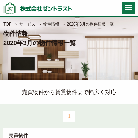
TOP
＞
サービス
＞
物件情報
＞
2020年3月の物件情報一覧
物件情報
2020年3月の物件情報一覧
売買物件から賃貸物件まで幅広く対応
1
売買物件