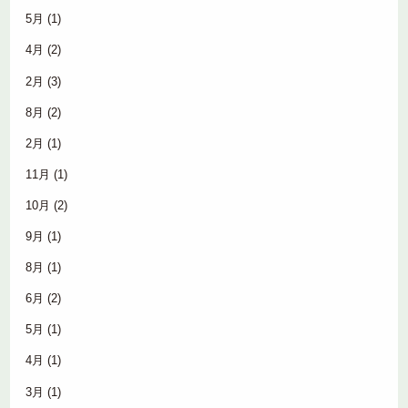
5月
(1)
4月
(2)
2月
(3)
8月
(2)
2月
(1)
11月
(1)
10月
(2)
9月
(1)
8月
(1)
6月
(2)
5月
(1)
4月
(1)
3月
(1)