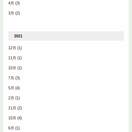
4月
(3)
3月
(2)
2021
12月
(1)
11月
(1)
10月
(1)
7月
(3)
5月
(4)
2月
(1)
11月
(2)
10月
(4)
6月
(1)