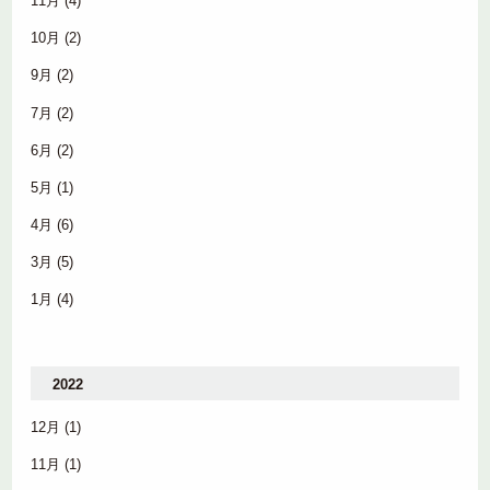
11月
(4)
10月
(2)
9月
(2)
7月
(2)
6月
(2)
5月
(1)
4月
(6)
3月
(5)
1月
(4)
2022
12月
(1)
11月
(1)