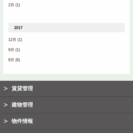
2月
(1)
2017
12月
(1)
9月
(1)
8月
(6)
賃貸管理
建物管理
物件情報