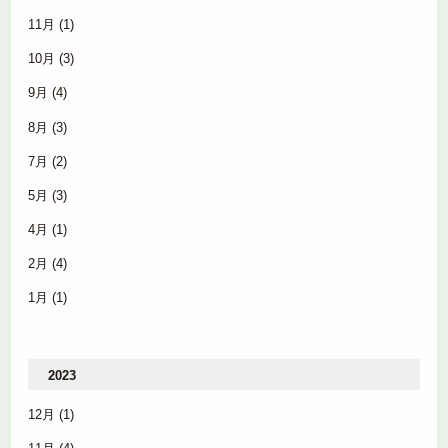
11月
(1)
10月
(3)
9月
(4)
8月
(3)
7月
(2)
5月
(3)
4月
(1)
2月
(4)
1月
(1)
2023
12月
(1)