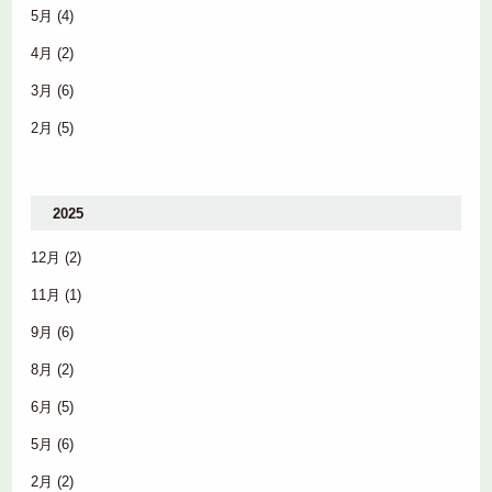
5月
(4)
4月
(2)
3月
(6)
2月
(5)
2025
12月
(2)
11月
(1)
9月
(6)
8月
(2)
6月
(5)
5月
(6)
2月
(2)