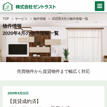
TOP
＞
サービス
＞
物件情報
＞
2020年4月の物件情報一覧
物件情報
2020年4月の物件情報一覧
売買物件から賃貸物件まで幅広く対応
2020年4月22日
【賃貸成約済】