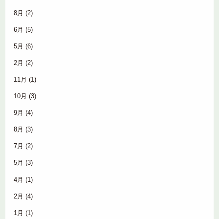
8月
(2)
6月
(5)
5月
(6)
2月
(2)
11月
(1)
10月
(3)
9月
(4)
8月
(3)
7月
(2)
5月
(3)
4月
(1)
2月
(4)
1月
(1)