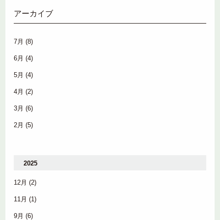
アーカイブ
7月
(8)
6月
(4)
5月
(4)
4月
(2)
3月
(6)
2月
(5)
2025
12月
(2)
11月
(1)
9月
(6)