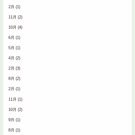
2月
(1)
11月
(2)
10月
(4)
6月
(1)
5月
(1)
4月
(2)
2月
(3)
8月
(2)
2月
(1)
11月
(1)
10月
(2)
9月
(1)
8月
(1)