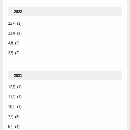
2022
12月
(1)
11月
(1)
4月
(3)
3月
(2)
2021
12月
(1)
11月
(1)
10月
(1)
7月
(3)
5月
(4)