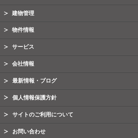
建物管理
物件情報
サービス
会社情報
最新情報・ブログ
個人情報保護方針
サイトのご利用について
お問い合わせ