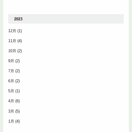
2023
12月
(1)
11月
(4)
10月
(2)
9月
(2)
7月
(2)
6月
(2)
5月
(1)
4月
(6)
3月
(5)
1月
(4)