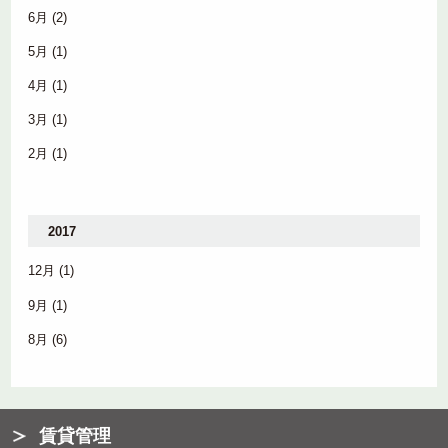
6月
(2)
5月
(1)
4月
(1)
3月
(1)
2月
(1)
2017
12月
(1)
9月
(1)
8月
(6)
賃貸管理