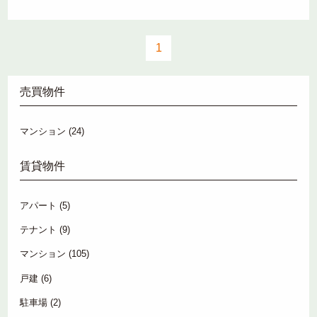
1
売買物件
マンション
(24)
賃貸物件
アパート
(5)
テナント
(9)
マンション
(105)
戸建
(6)
駐車場
(2)