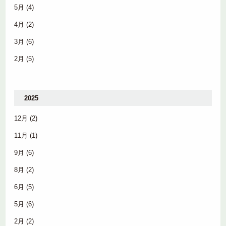
5月
(4)
4月
(2)
3月
(6)
2月
(5)
2025
12月
(2)
11月
(1)
9月
(6)
8月
(2)
6月
(5)
5月
(6)
2月
(2)