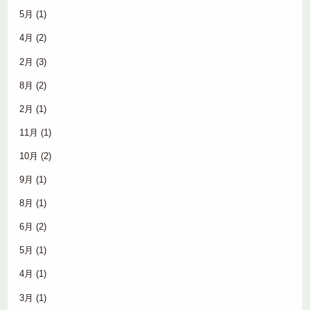
5月
(1)
4月
(2)
2月
(3)
8月
(2)
2月
(1)
11月
(1)
10月
(2)
9月
(1)
8月
(1)
6月
(2)
5月
(1)
4月
(1)
3月
(1)