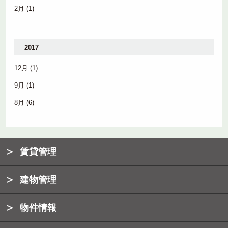
2月
(1)
2017
12月
(1)
9月
(1)
8月
(6)
賃貸管理
建物管理
物件情報