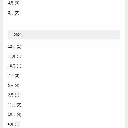
4月
(3)
3月
(2)
2021
12月
(1)
11月
(1)
10月
(1)
7月
(3)
5月
(4)
2月
(1)
11月
(2)
10月
(4)
6月
(1)