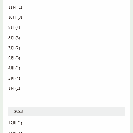
11月
(1)
10月
(3)
9月
(4)
8月
(3)
7月
(2)
5月
(3)
4月
(1)
2月
(4)
1月
(1)
2023
12月
(1)