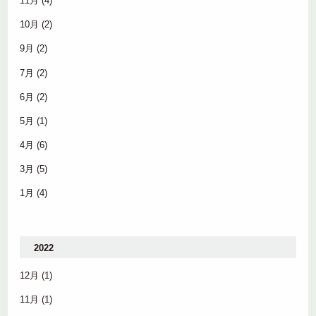
11月
(4)
10月
(2)
9月
(2)
7月
(2)
6月
(2)
5月
(1)
4月
(6)
3月
(5)
1月
(4)
2022
12月
(1)
11月
(1)