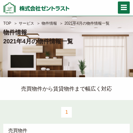
TOP
＞
サービス
＞
物件情報
＞
2021年4月の物件情報一覧
物件情報
2021年4月の物件情報一覧
売買物件から賃貸物件まで幅広く対応
1
売買物件