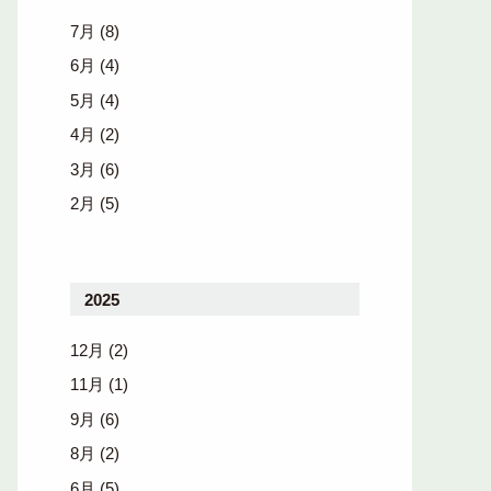
7月
(8)
6月
(4)
5月
(4)
4月
(2)
3月
(6)
2月
(5)
2025
12月
(2)
11月
(1)
9月
(6)
8月
(2)
6月
(5)