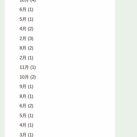
6月
(1)
5月
(1)
4月
(2)
2月
(3)
8月
(2)
2月
(1)
11月
(1)
10月
(2)
9月
(1)
8月
(1)
6月
(2)
5月
(1)
4月
(1)
3月
(1)