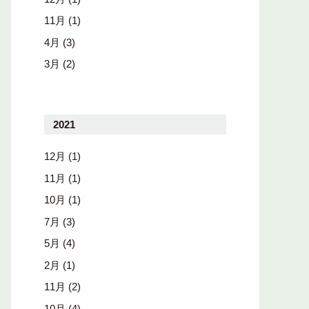
11月
(1)
4月
(3)
3月
(2)
2021
12月
(1)
11月
(1)
10月
(1)
7月
(3)
5月
(4)
2月
(1)
11月
(2)
10月
(4)