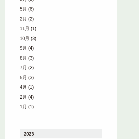
5月
(6)
2月
(2)
11月
(1)
10月
(3)
9月
(4)
8月
(3)
7月
(2)
5月
(3)
4月
(1)
2月
(4)
1月
(1)
2023