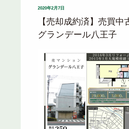
2020年2月7日
【売却成約済】売買中
グランデール八王子