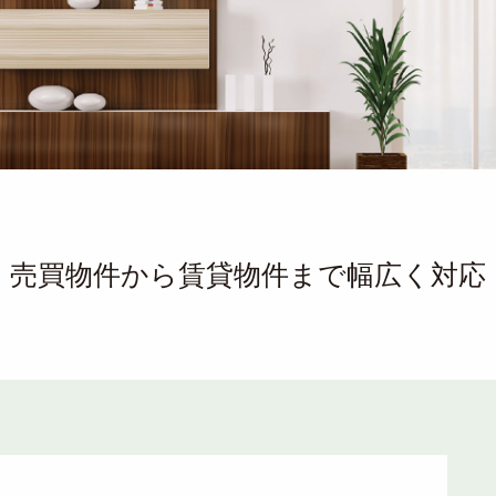
売買物件から賃貸物件まで幅広く対応