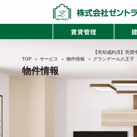
【売却成約済】売買
TOP
＞
サービス
＞
物件情報
＞
グランデール八王子
物件情報