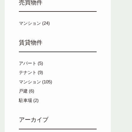
売買物件
マンション
(24)
賃貸物件
アパート
(5)
テナント
(9)
マンション
(105)
戸建
(6)
駐車場
(2)
アーカイブ