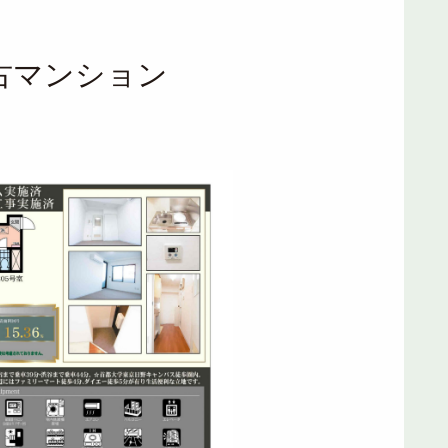
古マンション