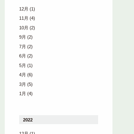
12月
(1)
11月
(4)
10月
(2)
9月
(2)
7月
(2)
6月
(2)
5月
(1)
4月
(6)
3月
(5)
1月
(4)
2022
12月
(1)