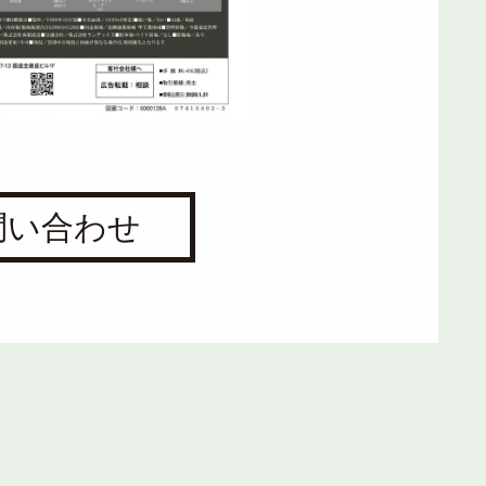
問い合わせ