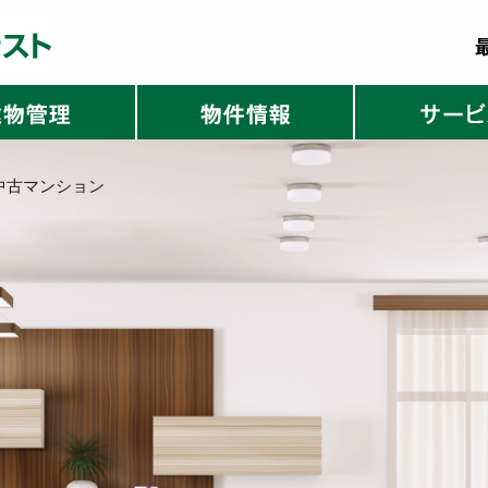
中古マンション