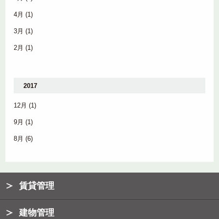
4月
(1)
3月
(1)
2月
(1)
2017
12月
(1)
9月
(1)
8月
(6)
賃貸管理
建物管理