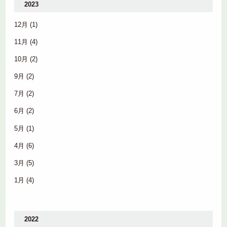
2023
12月
(1)
11月
(4)
10月
(2)
9月
(2)
7月
(2)
6月
(2)
5月
(1)
4月
(6)
3月
(5)
1月
(4)
2022