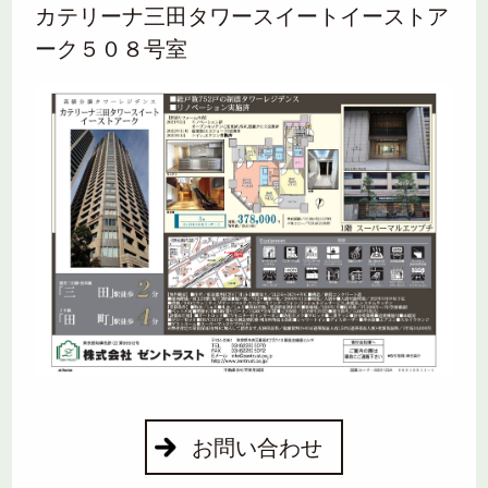
カテリーナ三田タワースイートイーストア
ーク５０８号室
お問い合わせ