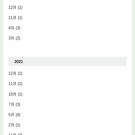
12月
(1)
11月
(1)
4月
(3)
3月
(2)
2021
12月
(1)
11月
(1)
10月
(1)
7月
(3)
5月
(4)
2月
(1)