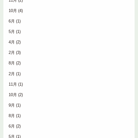
11月
(2)
10月
(4)
6月
(1)
5月
(1)
4月
(2)
2月
(3)
8月
(2)
2月
(1)
11月
(1)
10月
(2)
9月
(1)
8月
(1)
6月
(2)
5月
(1)