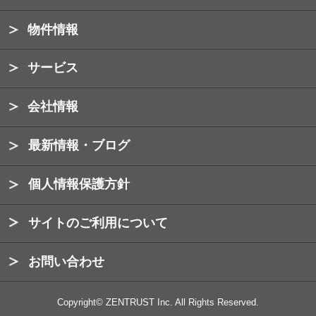
物件情報
サービス
会社情報
最新情報・ブログ
個人情報保護方針
サイトのご利用について
お問い合わせ
Copyright© ZENTRUST Inc. All Rights Reserved.