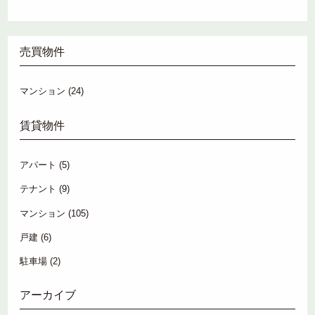
売買物件
マンション
(24)
賃貸物件
アパート
(5)
テナント
(9)
マンション
(105)
戸建
(6)
駐車場
(2)
アーカイブ