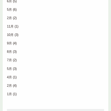
6月
(5)
5月
(6)
2月
(2)
11月
(1)
10月
(3)
9月
(4)
8月
(3)
7月
(2)
5月
(3)
4月
(1)
2月
(4)
1月
(1)