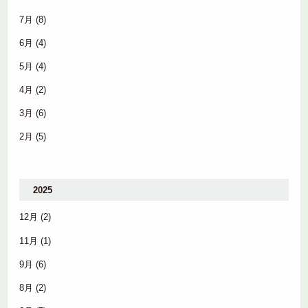
7月
(8)
6月
(4)
5月
(4)
4月
(2)
3月
(6)
2月
(5)
2025
12月
(2)
11月
(1)
9月
(6)
8月
(2)