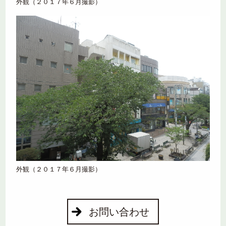
外観（２０１７年６月撮影）
外観（２０１７年６月撮影）
お問い合わせ