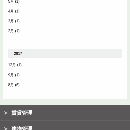
5月
(1)
4月
(1)
3月
(1)
2月
(1)
2017
12月
(1)
9月
(1)
8月
(6)
賃貸管理
建物管理