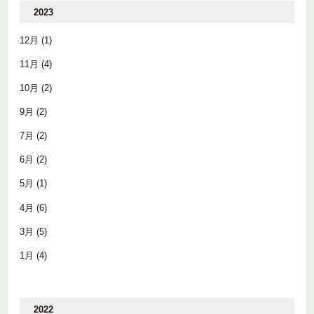
2023
12月
(1)
11月
(4)
10月
(2)
9月
(2)
7月
(2)
6月
(2)
5月
(1)
4月
(6)
3月
(5)
1月
(4)
2022