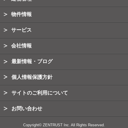
物件情報
サービス
会社情報
最新情報・ブログ
個人情報保護方針
サイトのご利用について
お問い合わせ
Copyright© ZENTRUST Inc. All Rights Reserved.