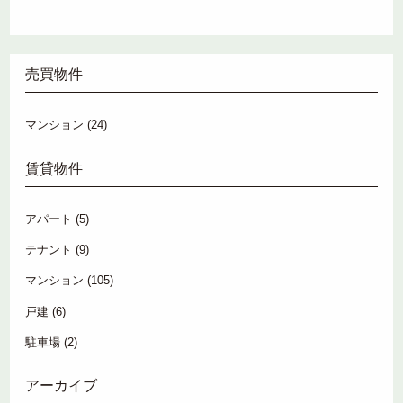
売買物件
マンション
(24)
賃貸物件
アパート
(5)
テナント
(9)
マンション
(105)
戸建
(6)
駐車場
(2)
アーカイブ