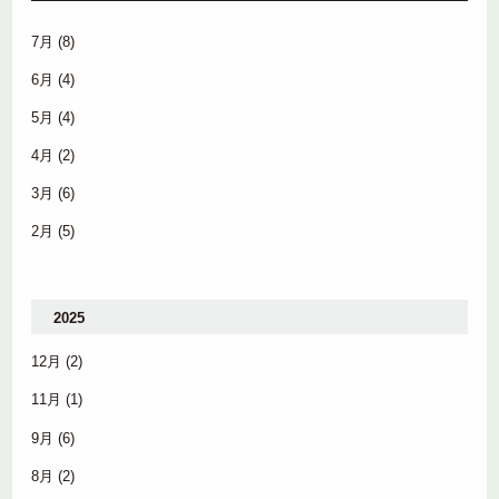
7月
(8)
6月
(4)
5月
(4)
4月
(2)
3月
(6)
2月
(5)
2025
12月
(2)
11月
(1)
9月
(6)
8月
(2)