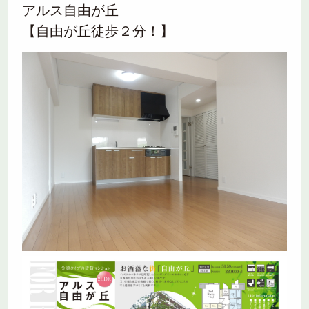
アルス自由が丘
【自由が丘徒歩２分！】