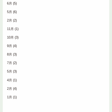
6月
(5)
5月
(6)
2月
(2)
11月
(1)
10月
(3)
9月
(4)
8月
(3)
7月
(2)
5月
(3)
4月
(1)
2月
(4)
1月
(1)