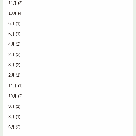
11月
(2)
10月
(4)
6月
(1)
5月
(1)
4月
(2)
2月
(3)
8月
(2)
2月
(1)
11月
(1)
10月
(2)
9月
(1)
8月
(1)
6月
(2)