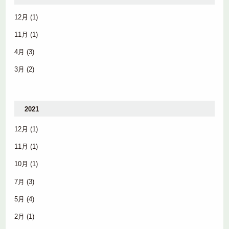
12月
(1)
11月
(1)
4月
(3)
3月
(2)
2021
12月
(1)
11月
(1)
10月
(1)
7月
(3)
5月
(4)
2月
(1)