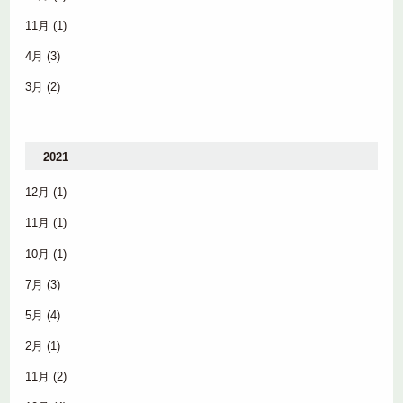
11月
(1)
4月
(3)
3月
(2)
2021
12月
(1)
11月
(1)
10月
(1)
7月
(3)
5月
(4)
2月
(1)
11月
(2)