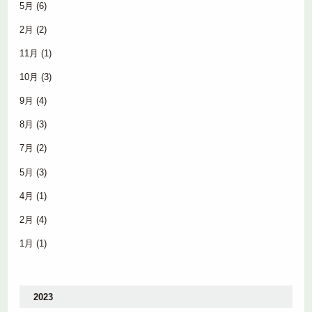
5月
(6)
2月
(2)
11月
(1)
10月
(3)
9月
(4)
8月
(3)
7月
(2)
5月
(3)
4月
(1)
2月
(4)
1月
(1)
2023