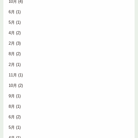
10月
(4)
6月
(1)
5月
(1)
4月
(2)
2月
(3)
8月
(2)
2月
(1)
11月
(1)
10月
(2)
9月
(1)
8月
(1)
6月
(2)
5月
(1)
4月
(1)