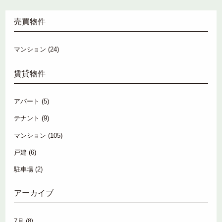
売買物件
マンション
(24)
賃貸物件
アパート
(5)
テナント
(9)
マンション
(105)
戸建
(6)
駐車場
(2)
アーカイブ
7月
(8)