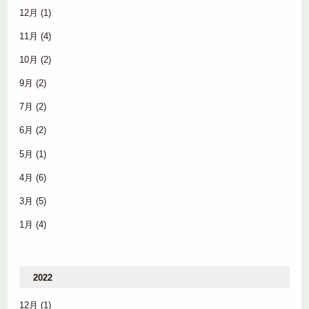
12月
(1)
11月
(4)
10月
(2)
9月
(2)
7月
(2)
6月
(2)
5月
(1)
4月
(6)
3月
(5)
1月
(4)
2022
12月
(1)