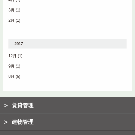
3月
(1)
2月
(1)
2017
12月
(1)
9月
(1)
8月
(6)
賃貸管理
建物管理