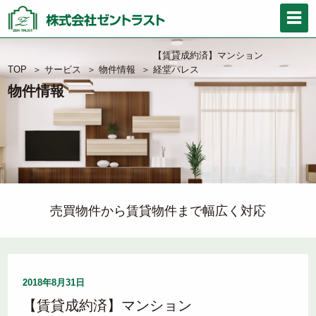
【賃貸成約済】マンション
TOP
＞
サービス
＞
物件情報
＞
経堂パレス
物件情報
売買物件から賃貸物件まで幅広く対応
2018年8月31日
【賃貸成約済】マンション