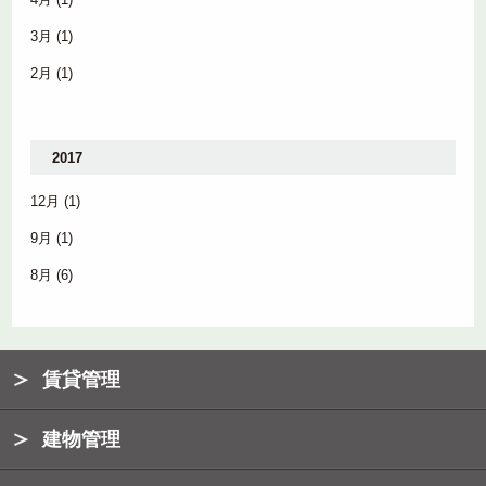
3月
(1)
2月
(1)
2017
12月
(1)
9月
(1)
8月
(6)
賃貸管理
建物管理