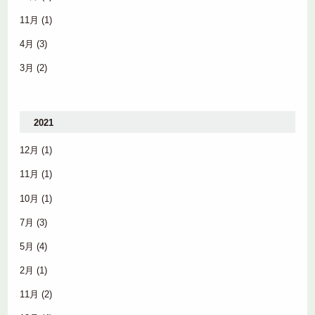
11月
(1)
4月
(3)
3月
(2)
2021
12月
(1)
11月
(1)
10月
(1)
7月
(3)
5月
(4)
2月
(1)
11月
(2)