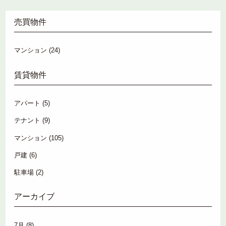
売買物件
マンション
(24)
賃貸物件
アパート
(5)
テナント
(9)
マンション
(105)
戸建
(6)
駐車場
(2)
アーカイブ
7月
(8)