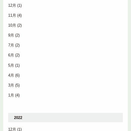
12月
(1)
11月
(4)
10月
(2)
9月
(2)
7月
(2)
6月
(2)
5月
(1)
4月
(6)
3月
(5)
1月
(4)
2022
12月
(1)