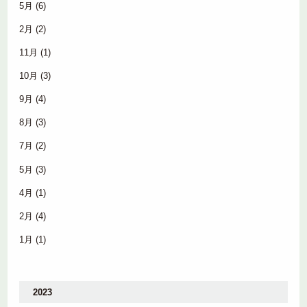
5月
(6)
2月
(2)
11月
(1)
10月
(3)
9月
(4)
8月
(3)
7月
(2)
5月
(3)
4月
(1)
2月
(4)
1月
(1)
2023