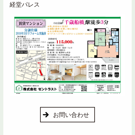
経堂パレス
お問い合わせ