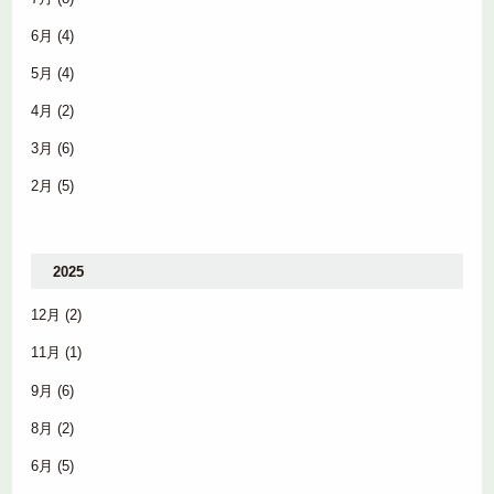
6月
(4)
5月
(4)
4月
(2)
3月
(6)
2月
(5)
2025
12月
(2)
11月
(1)
9月
(6)
8月
(2)
6月
(5)