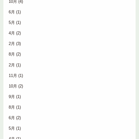
10月
(4)
6月
(1)
5月
(1)
4月
(2)
2月
(3)
8月
(2)
2月
(1)
11月
(1)
10月
(2)
9月
(1)
8月
(1)
6月
(2)
5月
(1)
4月
(1)