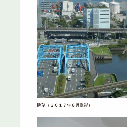
眺望（２０１７年８月撮影）