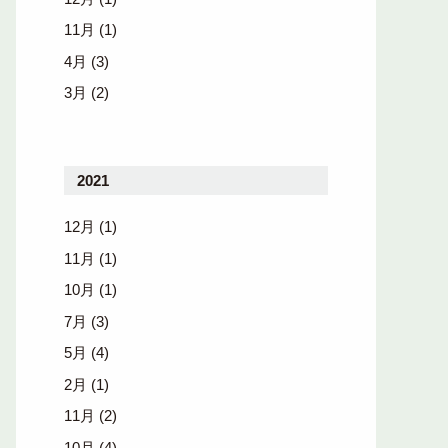
11月
(1)
4月
(3)
3月
(2)
2021
12月
(1)
11月
(1)
10月
(1)
7月
(3)
5月
(4)
2月
(1)
11月
(2)
10月
(4)