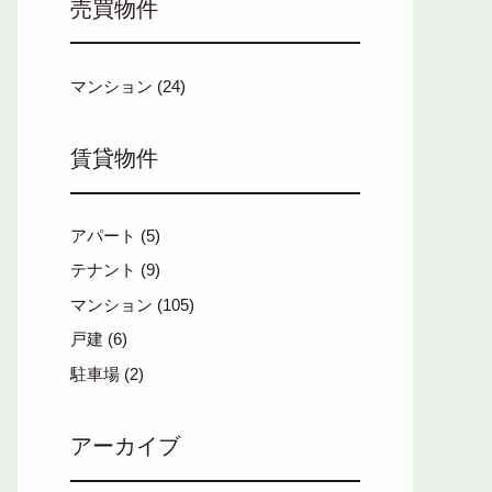
売買物件
マンション
(24)
賃貸物件
アパート
(5)
テナント
(9)
マンション
(105)
戸建
(6)
駐車場
(2)
アーカイブ