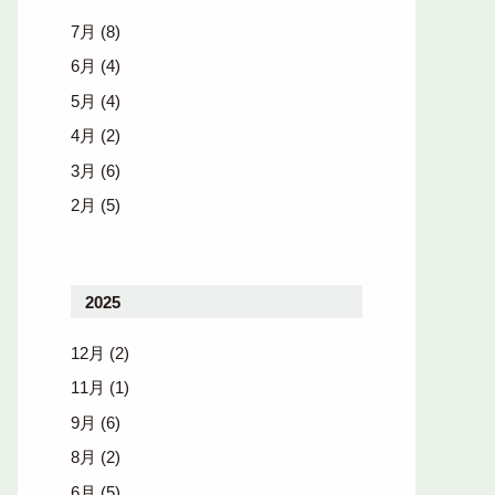
7月
(8)
6月
(4)
5月
(4)
4月
(2)
3月
(6)
2月
(5)
2025
12月
(2)
11月
(1)
9月
(6)
8月
(2)
6月
(5)