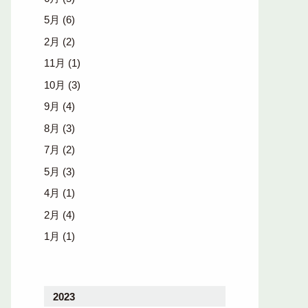
5月
(6)
2月
(2)
11月
(1)
10月
(3)
9月
(4)
8月
(3)
7月
(2)
5月
(3)
4月
(1)
2月
(4)
1月
(1)
2023