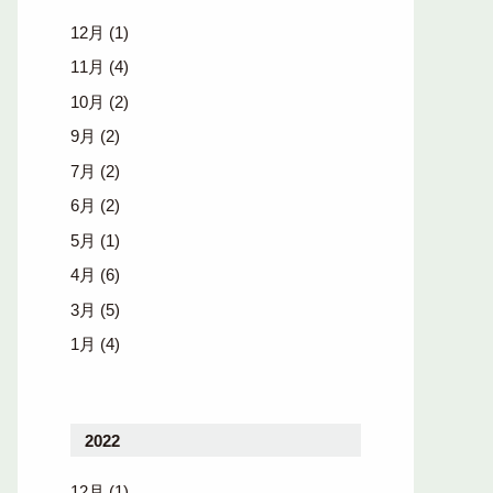
12月
(1)
11月
(4)
10月
(2)
9月
(2)
7月
(2)
6月
(2)
5月
(1)
4月
(6)
3月
(5)
1月
(4)
2022
12月
(1)