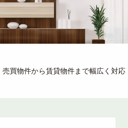
売買物件から賃貸物件まで幅広く対応