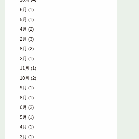
6月
(1)
5月
(1)
4月
(2)
2月
(3)
8月
(2)
2月
(1)
11月
(1)
10月
(2)
9月
(1)
8月
(1)
6月
(2)
5月
(1)
4月
(1)
3月
(1)