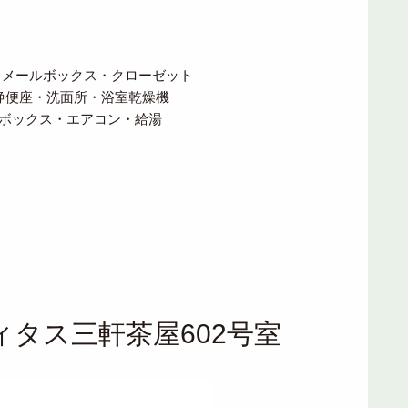
ス・メールボックス・クローゼット
便座・洗面所・浴室乾燥機
ックス・エアコン・給湯
タス三軒茶屋602号室