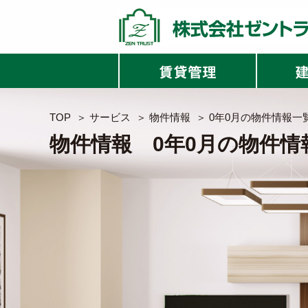
TOP
＞
サービス
＞
物件情報
＞
0年0月の物件情報一
物件情報
0年0月の物件情