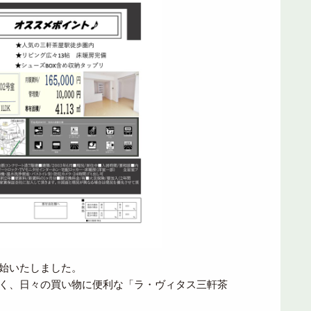
始いたしました。
く、日々の買い物に便利な「ラ・ヴィタス三軒茶