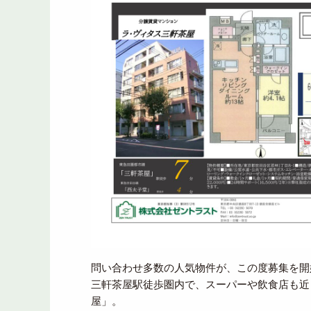
問い合わせ多数の人気物件が、この度募集を開
三軒茶屋駅徒歩圏内で、スーパーや飲食店も近
屋」。