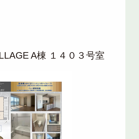
VILLAGE A棟 １４０３号室