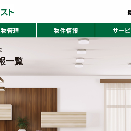
覧
報一覧