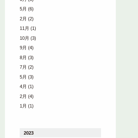
5月
(6)
2月
(2)
11月
(1)
10月
(3)
9月
(4)
8月
(3)
7月
(2)
5月
(3)
4月
(1)
2月
(4)
1月
(1)
2023