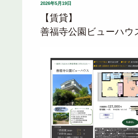
2026年5月19日
【賃貸】
善福寺公園ビューハウ