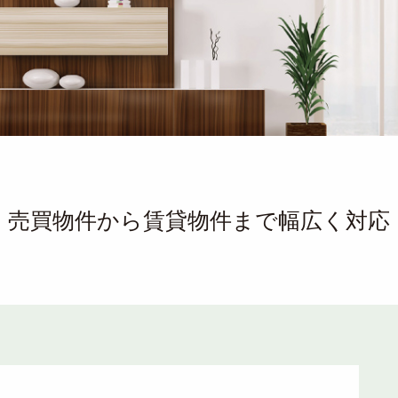
売買物件から賃貸物件まで幅広く対応