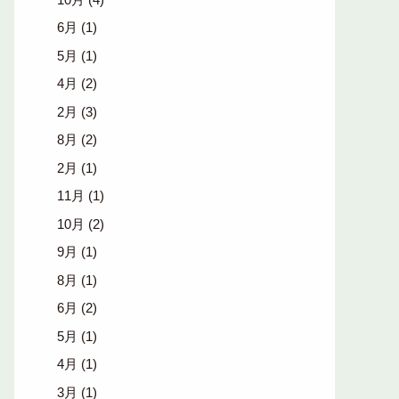
6月
(1)
5月
(1)
4月
(2)
2月
(3)
8月
(2)
2月
(1)
11月
(1)
10月
(2)
9月
(1)
8月
(1)
6月
(2)
5月
(1)
4月
(1)
3月
(1)