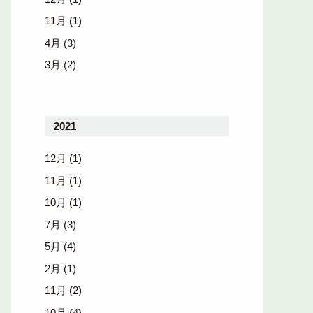
11月
(1)
4月
(3)
3月
(2)
2021
12月
(1)
11月
(1)
10月
(1)
7月
(3)
5月
(4)
2月
(1)
11月
(2)
10月
(4)