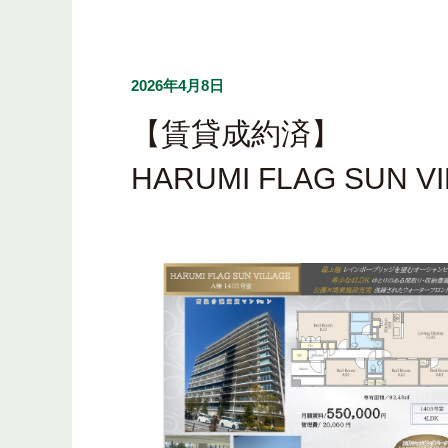
2026年4月8日
【賃貸成約済】
HARUMI FLAG SUN 