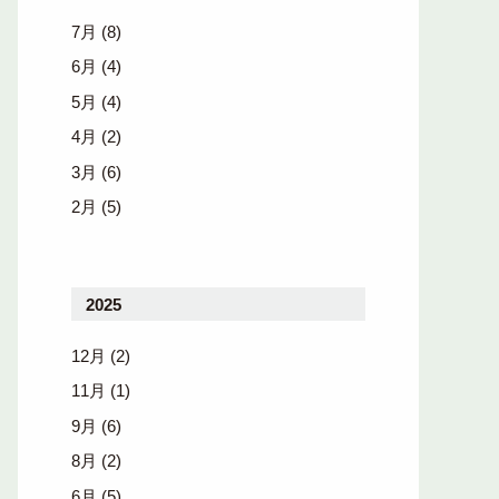
7月
(8)
6月
(4)
5月
(4)
4月
(2)
3月
(6)
2月
(5)
2025
12月
(2)
11月
(1)
9月
(6)
8月
(2)
6月
(5)