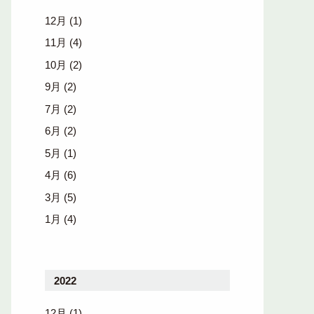
12月
(1)
11月
(4)
10月
(2)
9月
(2)
7月
(2)
6月
(2)
5月
(1)
4月
(6)
3月
(5)
1月
(4)
2022
12月
(1)