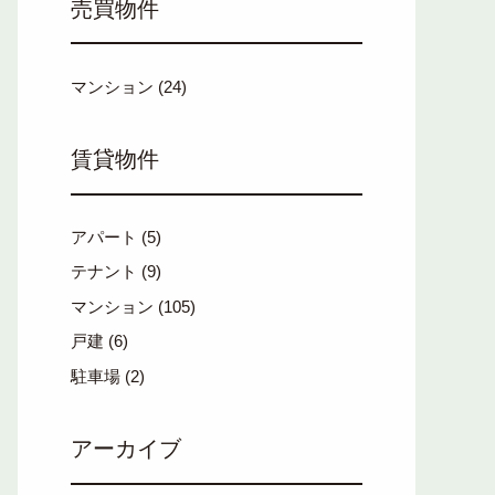
売買物件
マンション
(24)
賃貸物件
アパート
(5)
テナント
(9)
マンション
(105)
戸建
(6)
駐車場
(2)
アーカイブ