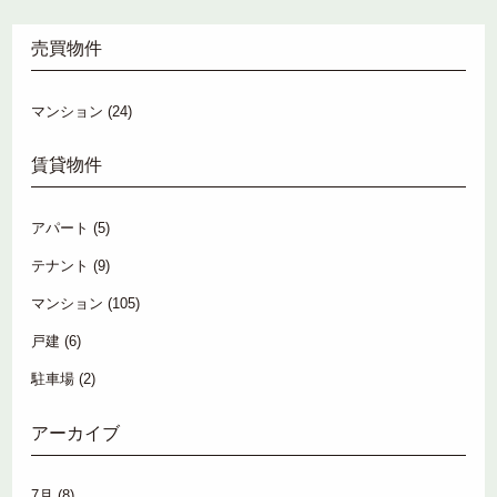
売買物件
マンション
(24)
賃貸物件
アパート
(5)
テナント
(9)
マンション
(105)
戸建
(6)
駐車場
(2)
アーカイブ
7月
(8)