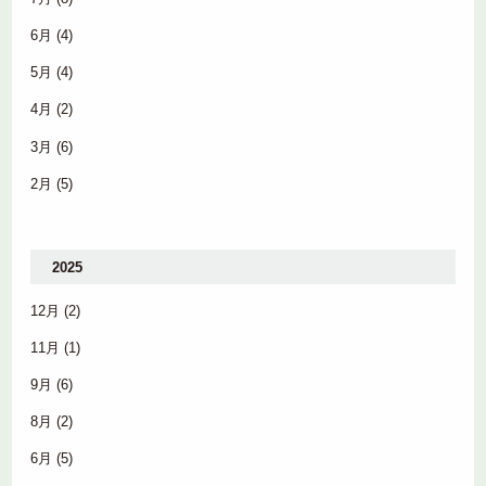
6月
(4)
5月
(4)
4月
(2)
3月
(6)
2月
(5)
2025
12月
(2)
11月
(1)
9月
(6)
8月
(2)
6月
(5)