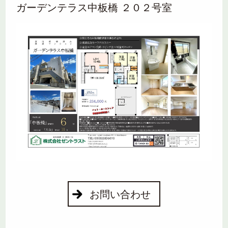
ガーデンテラス中板橋 ２０２号室
お問い合わせ