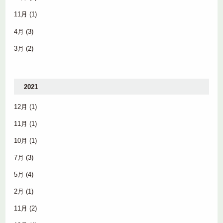
11月
(1)
4月
(3)
3月
(2)
2021
12月
(1)
11月
(1)
10月
(1)
7月
(3)
5月
(4)
2月
(1)
11月
(2)