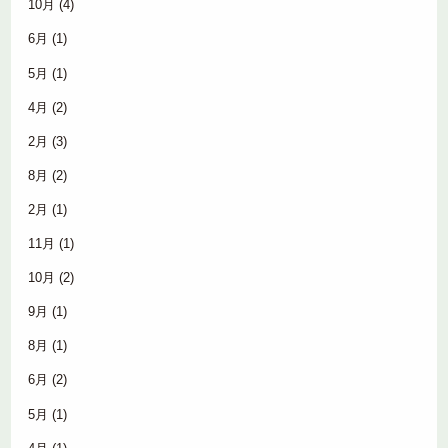
10月
(4)
6月
(1)
5月
(1)
4月
(2)
2月
(3)
8月
(2)
2月
(1)
11月
(1)
10月
(2)
9月
(1)
8月
(1)
6月
(2)
5月
(1)