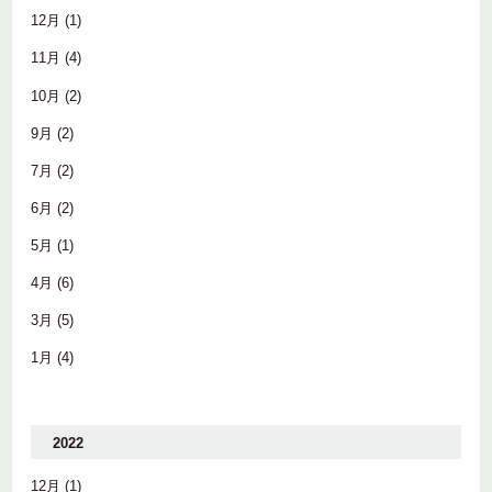
12月
(1)
11月
(4)
10月
(2)
9月
(2)
7月
(2)
6月
(2)
5月
(1)
4月
(6)
3月
(5)
1月
(4)
2022
12月
(1)