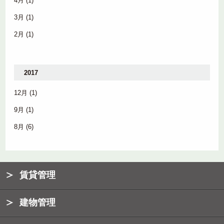
4月
(1)
3月
(1)
2月
(1)
2017
12月
(1)
9月
(1)
8月
(6)
賃貸管理
建物管理