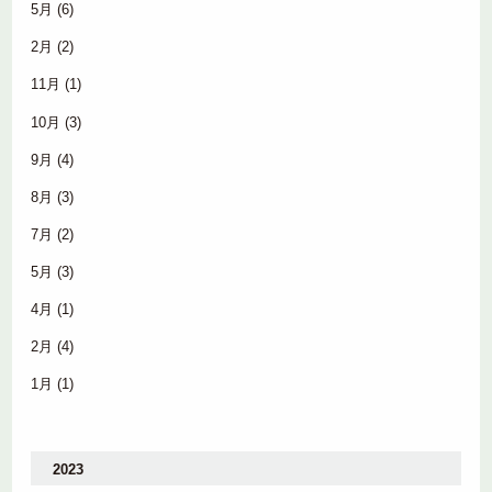
5月
(6)
2月
(2)
11月
(1)
10月
(3)
9月
(4)
8月
(3)
7月
(2)
5月
(3)
4月
(1)
2月
(4)
1月
(1)
2023