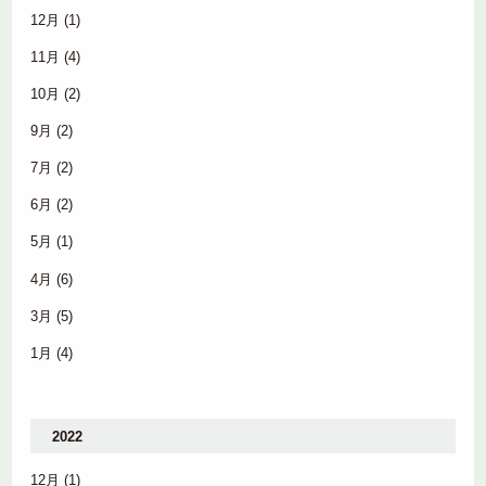
12月
(1)
11月
(4)
10月
(2)
9月
(2)
7月
(2)
6月
(2)
5月
(1)
4月
(6)
3月
(5)
1月
(4)
2022
12月
(1)