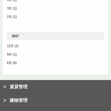
3月
(1)
2月
(1)
2017
12月
(1)
9月
(1)
8月
(6)
賃貸管理
建物管理