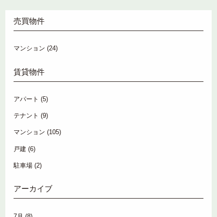
売買物件
マンション
(24)
賃貸物件
アパート
(5)
テナント
(9)
マンション
(105)
戸建
(6)
駐車場
(2)
アーカイブ
7月
(8)