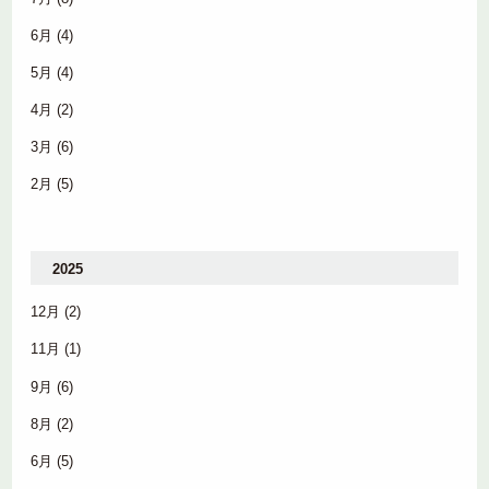
6月
(4)
5月
(4)
4月
(2)
3月
(6)
2月
(5)
2025
12月
(2)
11月
(1)
9月
(6)
8月
(2)
6月
(5)