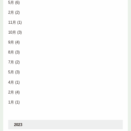
5月
(6)
2月
(2)
11月
(1)
10月
(3)
9月
(4)
8月
(3)
7月
(2)
5月
(3)
4月
(1)
2月
(4)
1月
(1)
2023