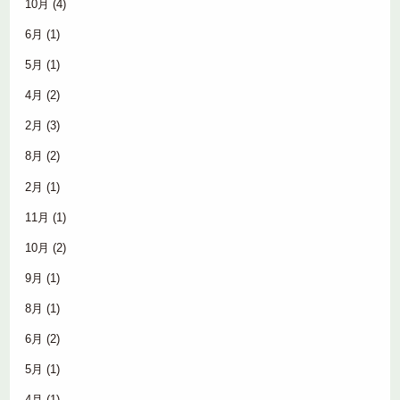
10月
(4)
6月
(1)
5月
(1)
4月
(2)
2月
(3)
8月
(2)
2月
(1)
11月
(1)
10月
(2)
9月
(1)
8月
(1)
6月
(2)
5月
(1)
4月
(1)