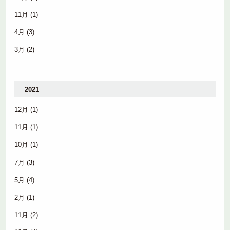
11月
(1)
4月
(3)
3月
(2)
2021
12月
(1)
11月
(1)
10月
(1)
7月
(3)
5月
(4)
2月
(1)
11月
(2)