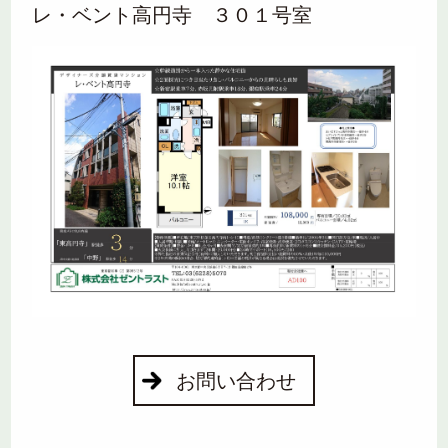
レ・ベント高円寺 ３０１号室
お問い合わせ