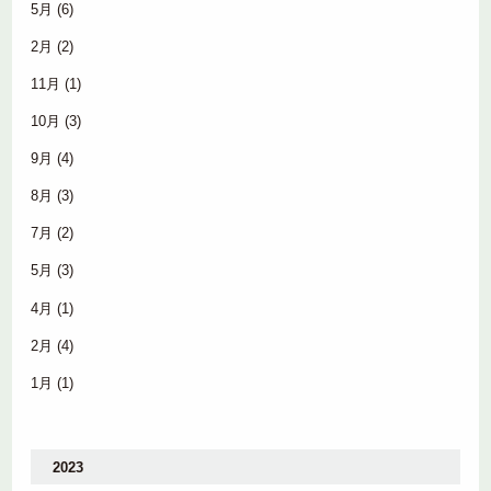
5月
(6)
2月
(2)
11月
(1)
10月
(3)
9月
(4)
8月
(3)
7月
(2)
5月
(3)
4月
(1)
2月
(4)
1月
(1)
2023