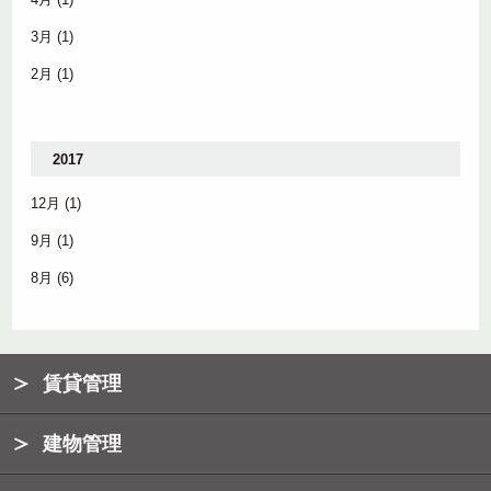
3月
(1)
2月
(1)
2017
12月
(1)
9月
(1)
8月
(6)
賃貸管理
建物管理