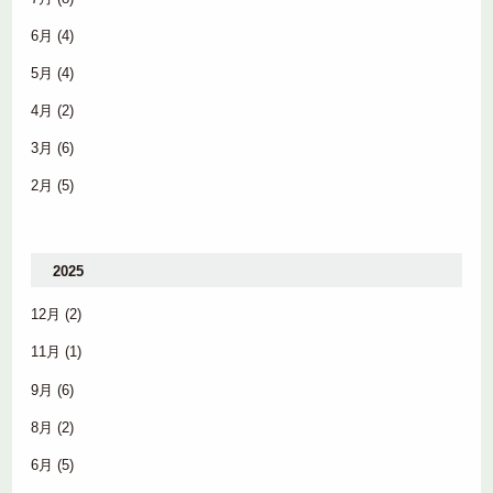
6月
(4)
5月
(4)
4月
(2)
3月
(6)
2月
(5)
2025
12月
(2)
11月
(1)
9月
(6)
8月
(2)
6月
(5)