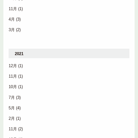
11月
(1)
4月
(3)
3月
(2)
2021
12月
(1)
11月
(1)
10月
(1)
7月
(3)
5月
(4)
2月
(1)
11月
(2)