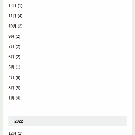
12月
(1)
11月
(4)
10月
(2)
9月
(2)
7月
(2)
6月
(2)
5月
(1)
4月
(6)
3月
(5)
1月
(4)
2022
12月
(1)