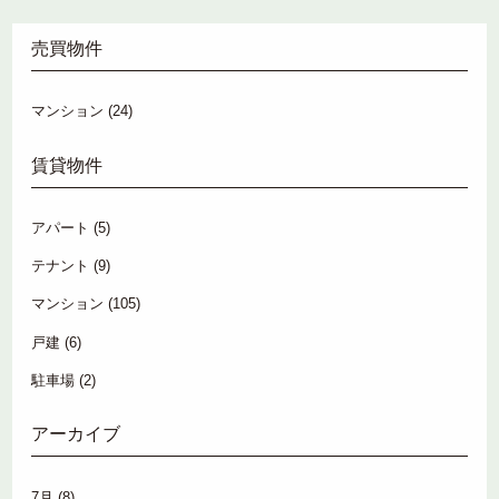
売買物件
マンション
(24)
賃貸物件
アパート
(5)
テナント
(9)
マンション
(105)
戸建
(6)
駐車場
(2)
アーカイブ
7月
(8)