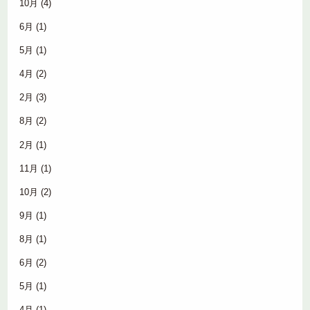
10月
(4)
6月
(1)
5月
(1)
4月
(2)
2月
(3)
8月
(2)
2月
(1)
11月
(1)
10月
(2)
9月
(1)
8月
(1)
6月
(2)
5月
(1)
4月
(1)