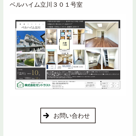
ベルハイム立川３０１号室
お問い合わせ