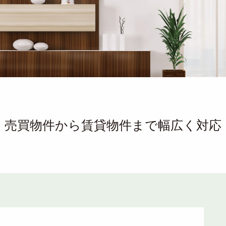
売買物件から賃貸物件まで幅広く対応