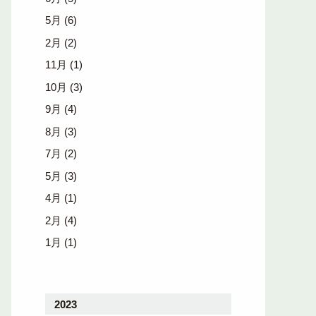
5月
(6)
2月
(2)
11月
(1)
10月
(3)
9月
(4)
8月
(3)
7月
(2)
5月
(3)
4月
(1)
2月
(4)
1月
(1)
2023