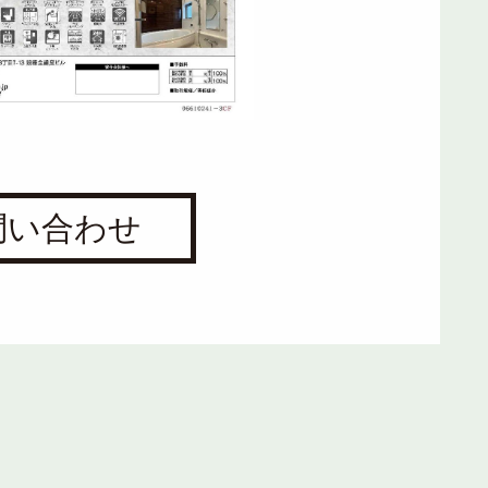
問い合わせ