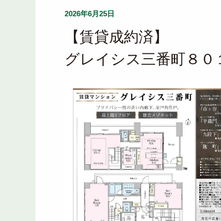
2026年6月25日
【賃貸成約済】
グレイシス三番町８０