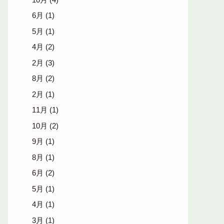
6月
(1)
5月
(1)
4月
(2)
2月
(3)
8月
(2)
2月
(1)
11月
(1)
10月
(2)
9月
(1)
8月
(1)
6月
(2)
5月
(1)
4月
(1)
3月
(1)