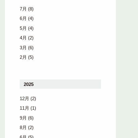
7月
(8)
6月
(4)
5月
(4)
4月
(2)
3月
(6)
2月
(5)
2025
12月
(2)
11月
(1)
9月
(6)
8月
(2)
6月
(5)