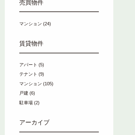
売買物件
マンション
(24)
賃貸物件
アパート
(5)
テナント
(9)
マンション
(105)
戸建
(6)
駐車場
(2)
アーカイブ