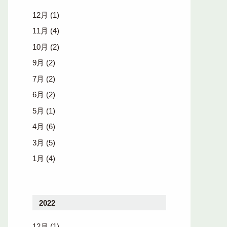
12月
(1)
11月
(4)
10月
(2)
9月
(2)
7月
(2)
6月
(2)
5月
(1)
4月
(6)
3月
(5)
1月
(4)
2022
12月
(1)