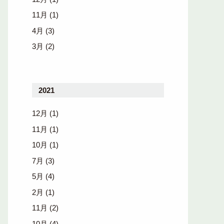
11月
(1)
4月
(3)
3月
(2)
2021
12月
(1)
11月
(1)
10月
(1)
7月
(3)
5月
(4)
2月
(1)
11月
(2)
10月
(4)