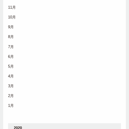
11月
10月
9月
8月
7月
6月
5月
4月
3月
2月
1月
2020