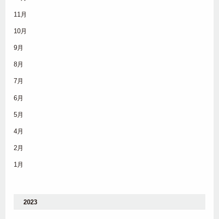
11月
10月
9月
8月
7月
6月
5月
4月
2月
1月
2023