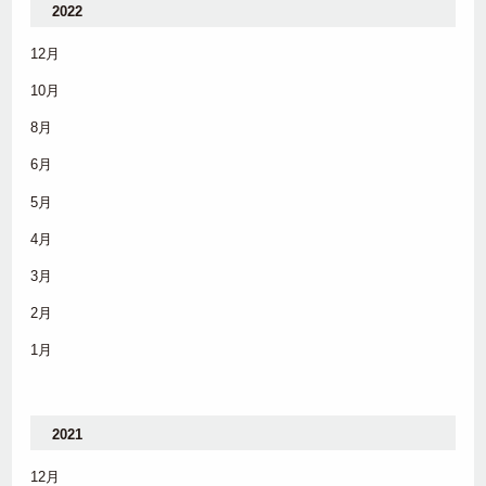
2022
12月
10月
8月
6月
5月
4月
3月
2月
1月
2021
12月