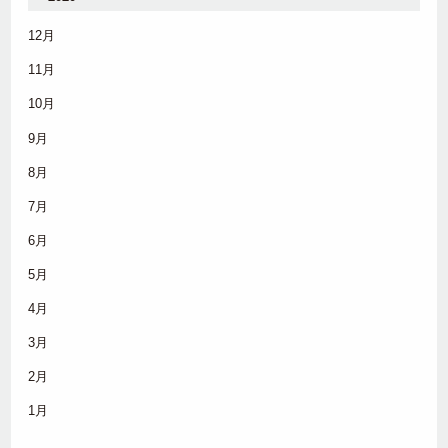
12月
11月
10月
9月
8月
7月
6月
5月
4月
3月
2月
1月