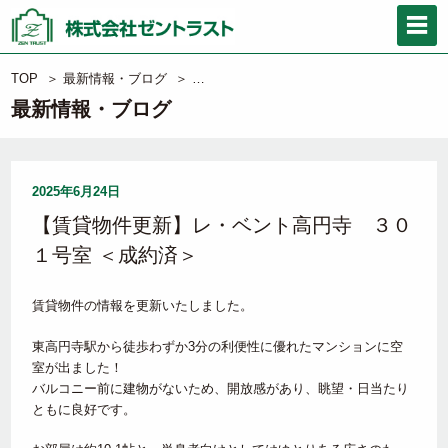
TOP
＞
最新情報・ブログ
＞
【賃貸物件更新】レ・ベント高円寺 ３０１
最新情報・ブログ
2025年6月24日
【賃貸物件更新】レ・ベント高円寺 ３０
１号室 ＜成約済＞
賃貸物件の情報を更新いたしました。
東高円寺駅から徒歩わずか3分の利便性に優れたマンションに空
室が出ました！
バルコニー前に建物がないため、開放感があり、眺望・日当たり
ともに良好です。