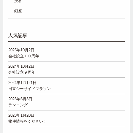
渋谷
銀座
人気記事
2025年10月2日
会社設立１０周年
2024年10月2日
会社設立９周年
2024年12月21日
日立シーサイドマラソン
2023年6月3日
ランニング
2023年1月20日
物件情報をください！