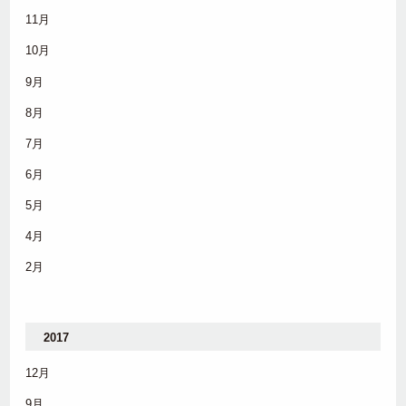
11月
10月
9月
8月
7月
6月
5月
4月
2月
2017
12月
9月