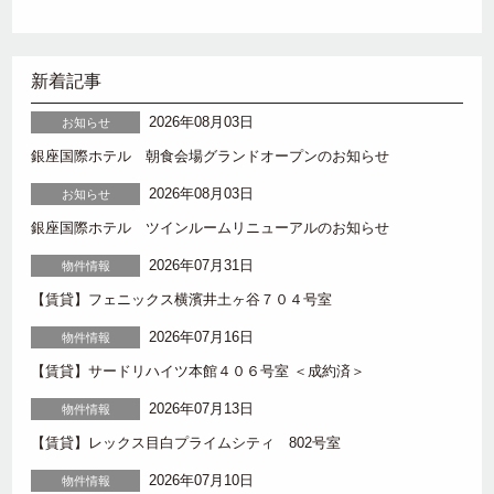
新着記事
2026年08月03日
お知らせ
銀座国際ホテル 朝食会場グランドオープンのお知らせ
2026年08月03日
お知らせ
銀座国際ホテル ツインルームリニューアルのお知らせ
2026年07月31日
物件情報
【賃貸】フェニックス横濱井土ヶ谷７０４号室
2026年07月16日
物件情報
【賃貸】サードリハイツ本館４０６号室 ＜成約済＞
2026年07月13日
物件情報
【賃貸】レックス目白プライムシティ 802号室
2026年07月10日
物件情報