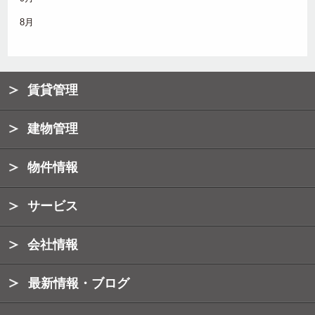
8月
賃貸管理
建物管理
物件情報
サービス
会社情報
最新情報・ブログ