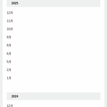
2025
12月
11月
10月
9月
8月
6月
5月
2月
1月
2024
12月