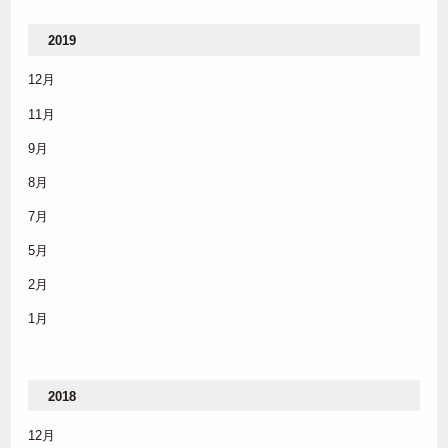
2019
12月
11月
9月
8月
7月
5月
2月
1月
2018
12月