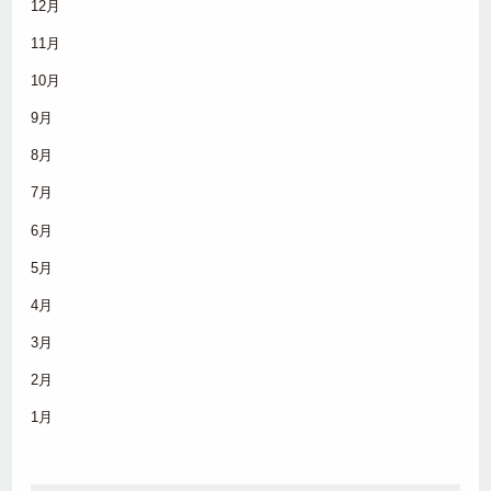
12月
11月
10月
9月
8月
7月
6月
5月
4月
3月
2月
1月