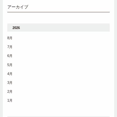
アーカイブ
2026
8月
7月
6月
5月
4月
3月
2月
1月